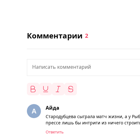
Комментарии
2
Айда
Стародубцева сыграла матч жизни, а у Рыба
прессе лишь бы интриги из ничего строит
Ответить