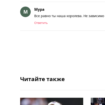
Мура
Все равно ты наша королева. Не зависимо 
Ответить
Читайте также