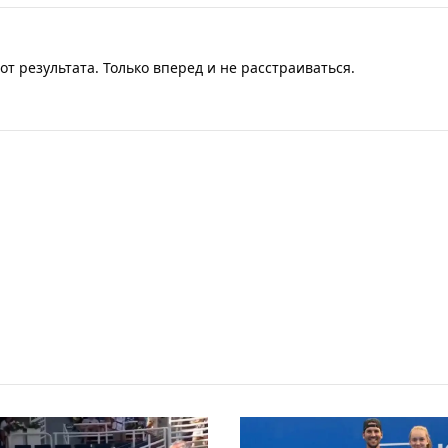
от результата. Только вперед и не расстраиваться.