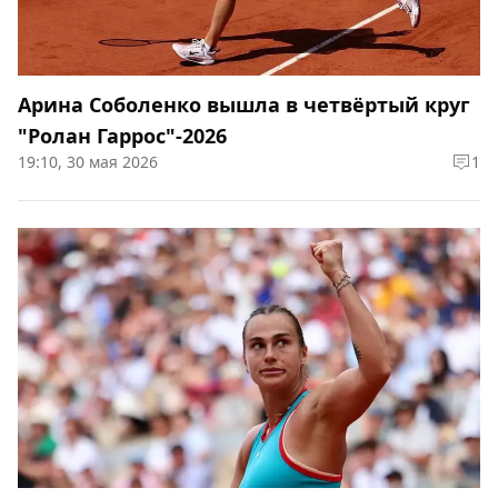
Арина Соболенко вышла в четвёртый круг
"Ролан Гаррос"-2026
19:10, 30 мая 2026
1