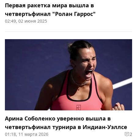
Первая ракетка мира вышла в
четвертьфинал "Ролан Гаррос"
02:49, 02 июня 2025
Арина Соболенко уверенно вышла в
четвертьфинал турнира в Индиан-Уэллсе
01:18, 11 марта 2026
2