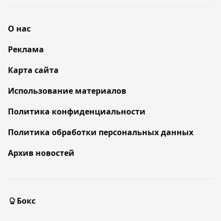
О нас
Реклама
Карта сайта
Использование материалов
Политика конфиденциальности
Политика обработки персональных данных
Архив новостей
Бокс