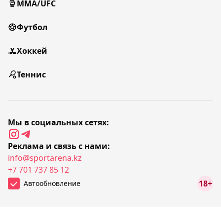
MMA/UFC
Футбол
Хоккей
Теннис
Мы в социальных сетях:
Реклама и связь с нами:
info@sportarena.kz
+7 701 737 85 12
18+
Автообновление