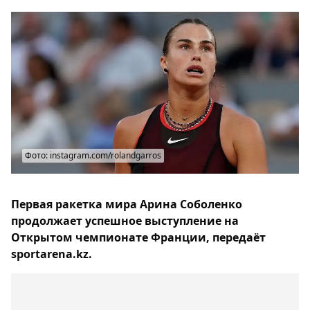
Фото: instagram.com/rolandgarros
Первая ракетка мира Арина Соболенко
продолжает успешное выступление на
Открытом чемпионате Франции, передаёт
sportarena.kz.