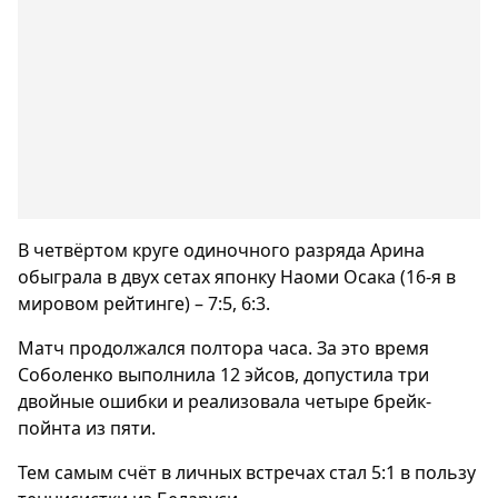
В четвёртом круге одиночного разряда Арина
обыграла в двух сетах японку Наоми Осака (16-я в
мировом рейтинге) – 7:5, 6:3.
Матч продолжался полтора часа. За это время
Соболенко выполнила 12 эйсов, допустила три
двойные ошибки и реализовала четыре брейк-
пойнта из пяти.
Тем самым счёт в личных встречах стал 5:1 в пользу