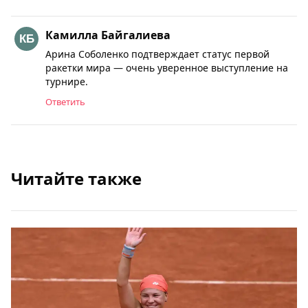
Камилла Байгалиева
Арина Соболенко подтверждает статус первой
ракетки мира — очень уверенное выступление на
турнире.
Ответить
Читайте также