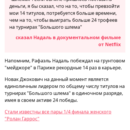
деньги, я бы сказал, что на то, чтобы превзойти
мои 14 титулов, потребуется больше времени,
чем на то, чтобы выиграть больше 24 трофеев
на турнирах "Большого шлема"
сказал Надаль в документальном фильме
от Netflix
Напомним, Рафаэль Надаль побеждал на грунтовом
"мейджоре" в Париже рекордные 14 раз в карьере.
Новак Джокович на данный момент является
единоличным лидером по общему числу титулов на
турнирах "Большого шлема" в одиночном разряде,
имея в своем активе 24 победы.
Стали известны все пары 1/4 финала женского
"Ролан Гаррос"