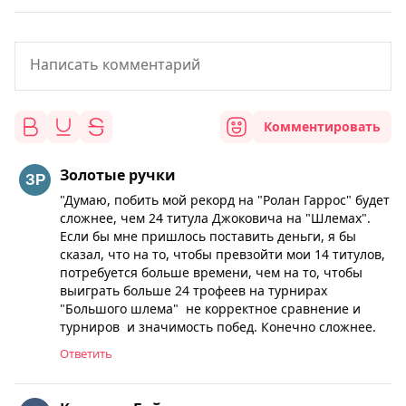
Комментировать
Золотые ручки
"Думаю, побить мой рекорд на "Ролан Гаррос" будет
сложнее, чем 24 титула Джоковича на "Шлемах".
Если бы мне пришлось поставить деньги, я бы
сказал, что на то, чтобы превзойти мои 14 титулов,
потребуется больше времени, чем на то, чтобы
выиграть больше 24 трофеев на турнирах
"Большого шлема" не корректное сравнение и
турниров и значимость побед. Конечно сложнее.
Ответить