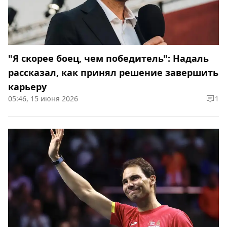
"Я скорее боец, чем победитель": Надаль
рассказал, как принял решение завершить
карьеру
05:46, 15 июня 2026
1