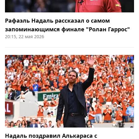
Рафаэль Надаль рассказал о самом
запоминающимся финале "Ролан Гаррос"
20:15, 22 мая 2026
Надаль поздравил Алькараса с