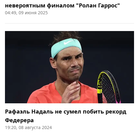
невероятным финалом "Ролан Гаррос"
04:49, 09 июня 2025
Рафаэль Надаль не сумел побить рекорд
Федерера
19:20, 08 августа 2024