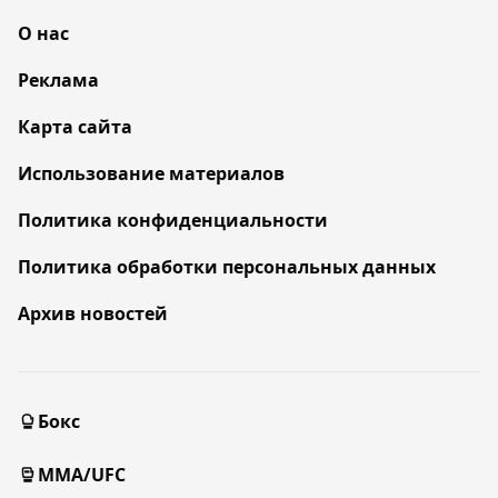
О нас
Реклама
Карта сайта
Использование материалов
Политика конфиденциальности
Политика обработки персональных данных
Архив новостей
Бокс
MMA/UFC