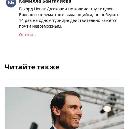
Камилла Байгалиева
Рекорд Новак Джокович по количеству титулов
Большого шлема тоже выдающийся, но победить
14 раз на одном турнире действительно кажется
почти невозможным.
Ответить
Читайте также