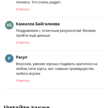
тенниса. Это очень радует.
Ответить
Камилла Байгалиева
Поздравляем с отличным результатом! Желаем
пройти ещё дальше.
Ответить
Расул
Впрочем, умение хорошо подавать критично на
любом типе корта. вот главное преимущество
любого игрока
Ответить
Читайте также