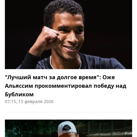
"Лучший матч за долгое время": Оже
Альяссим прокомментировал победу над
Бубликом
07:15, 15 февраля 2026