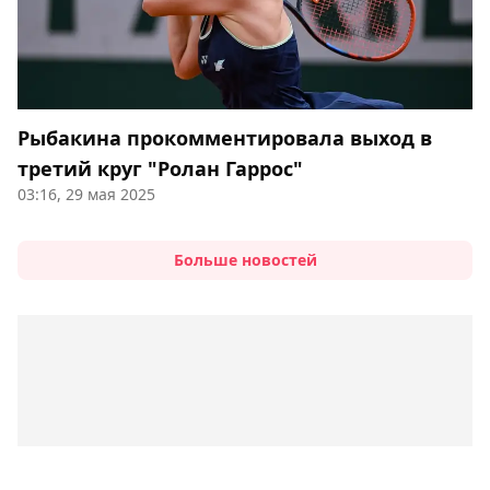
Рыбакина прокомментировала выход в
третий круг "Ролан Гаррос"
03:16, 29 мая 2025
Больше новостей