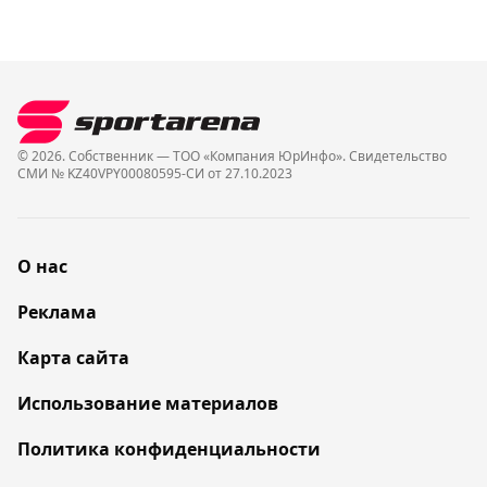
© 2026. Собственник — ТОО «Компания ЮрИнфо». Cвидетельство
СМИ № KZ40VPY00080595-СИ от 27.10.2023
О нас
Реклама
Карта сайта
Использование материалов
Политика конфиденциальности