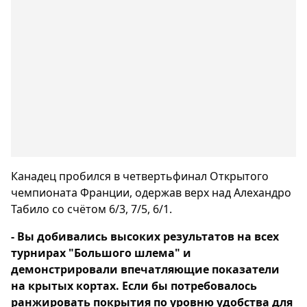
Канадец пробился в четвертьфинал Открытого
чемпионата Франции, одержав верх над Алехандро
Табило со счётом 6/3, 7/5, 6/1.
- Вы добивались высоких результатов на всех
турнирах "Большого шлема" и
демонстрировали впечатляющие показатели
на крытых кортах. Если бы потребовалось
ранжировать покрытия по уровню удобства для