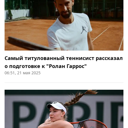
Самый титулованный теннисист рассказал
о подготовке к "Ролан Гаррос"
06:51, 21 мая 2025