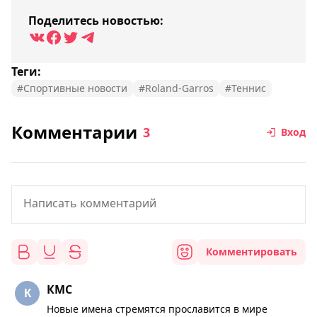
Поделитесь новостью:
Теги:
#Спортивные новости
#Roland-Garros
#Теннис
Комментарии
3
Вход
Комментировать
КМС
Новые имена стремятся прославится в мире