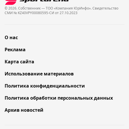
© 2026. Собственник — ТОО «Компания ЮрИнфо». Cвидетельство
СМИ № KZ40VPY00080595-СИ от 27.10.2023
О нас
Реклама
Карта сайта
Использование материалов
Политика конфиденциальности
Политика обработки персональных данных
Архив новостей