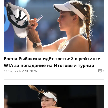
Елена Рыбакина идёт третьей в рейтинге
WTA за попадание на Итоговый турнир
11:07, 27 июля 2026
2