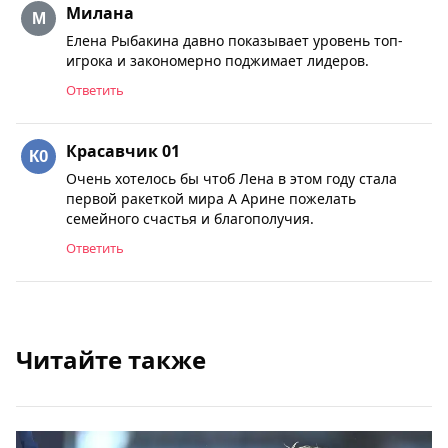
Милана
Елена Рыбакина давно показывает уровень топ-
игрока и закономерно поджимает лидеров.
Ответить
Красавчик 01
Очень хотелось бы чтоб Лена в этом году стала
первой ракеткой мира А Арине пожелать
семейного счастья и благополучия.
Ответить
Читайте также