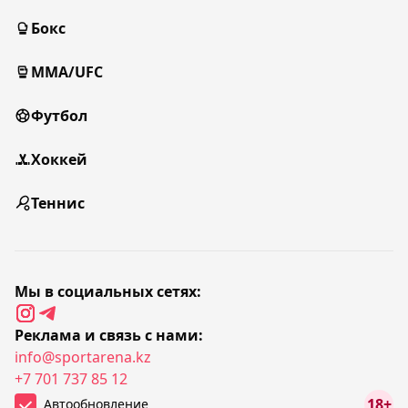
Бокс
MMA/UFC
Футбол
Хоккей
Теннис
Мы в социальных сетях:
Реклама и связь с нами:
info@sportarena.kz
+7 701 737 85 12
18+
Автообновление