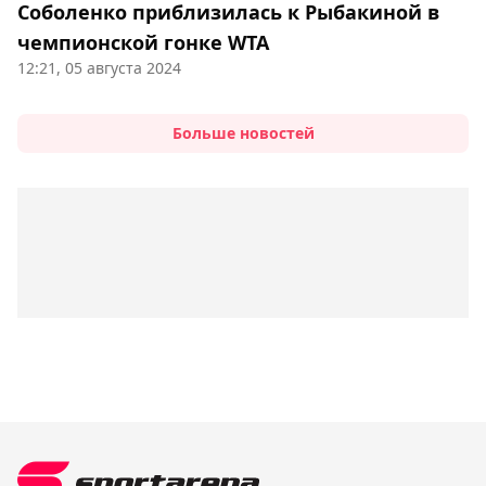
Соболенко приблизилась к Рыбакиной в
чемпионской гонке WTA
12:21, 05 августа 2024
Больше новостей