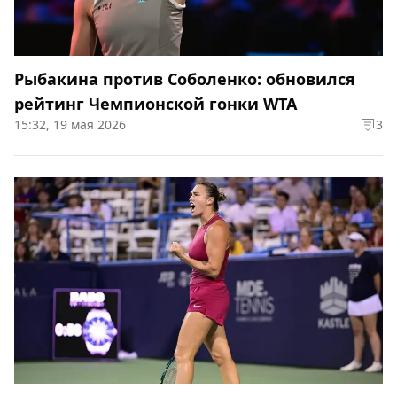
Рыбакина против Соболенко: обновился
рейтинг Чемпионской гонки WTA
15:32, 19 мая 2026
3