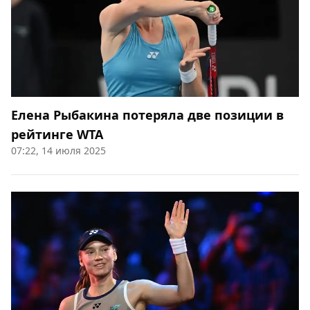
Елена Рыбакина потеряла две позиции в
рейтинге WTA
07:22, 14 июля 2025