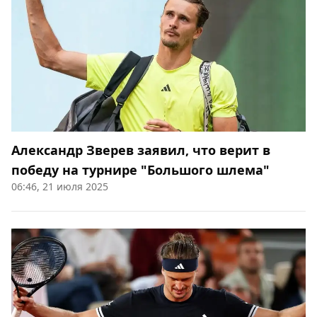
Александр Зверев заявил, что верит в
победу на турнире "Большого шлема"
06:46, 21 июля 2025