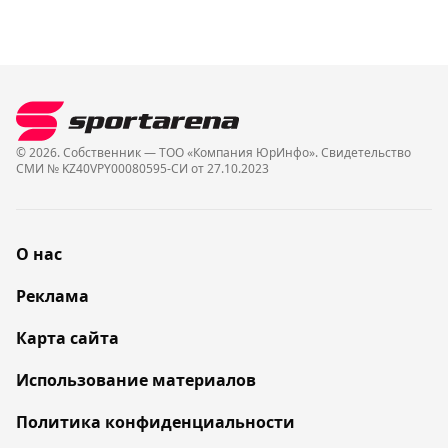
© 2026. Собственник — ТОО «Компания ЮрИнфо». Cвидетельство
СМИ № KZ40VPY00080595-СИ от 27.10.2023
О нас
Реклама
Карта сайта
Использование материалов
Политика конфиденциальности