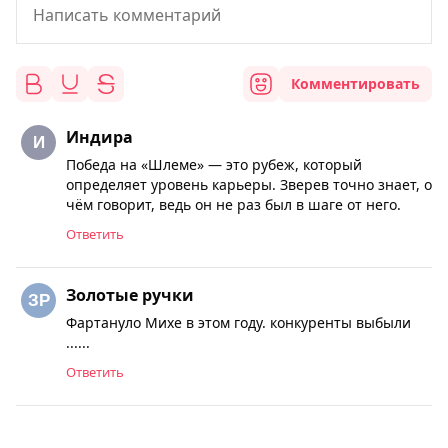
Комментировать
Индира
Победа на «Шлеме» — это рубеж, который
определяет уровень карьеры. Зверев точно знает, о
чём говорит, ведь он не раз был в шаге от него.
Ответить
Золотые ручки
Фартануло Михе в этом году. конкуренты выбыли
......
Ответить