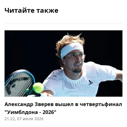
Читайте также
Александр Зверев вышел в четвертьфинал
"Уимблдона - 2026"
21:22, 07 июля 2026