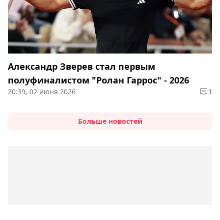
Александр Зверев стал первым
полуфиналистом "Ролан Гаррос" - 2026
20:39, 02 июня 2026
1
Больше новостей