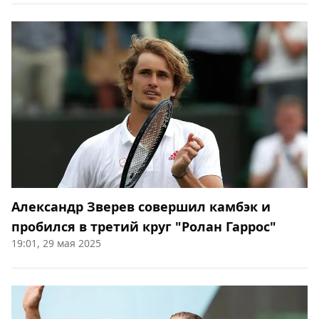
Александр Зверев совершил камбэк и
пробился в третий круг "Ролан Гаррос"
19:01, 29 мая 2025