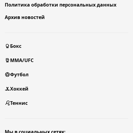
Политика обработки персональных данных
Архив новостей
Бокс
MMA/UFC
Футбол
Хоккей
Теннис
Мы в социальных сетях: