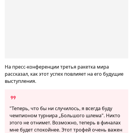
На пресс-конференции третья ракетка мира
рассказал, как этот успех повлияет на его будущие
выступления.
"Теперь, что бы ни случилось, я всегда буду
чемпионом турнира „Большого шлема". Никто
этого не отнимет. Возможно, теперь в финалах
мне будет спокойнее. Этот трофей очень важен