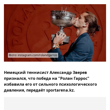
Фото: instagram.com/rolandgarros
Немецкий теннисист Александр Зверев
признался, что победа на "Ролан Гаррос"
избавила его от сильного психологического
давления, передаёт sportarena.kz.