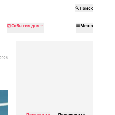
Поиск
События дня
Меню
 2026
Последние
Популярные