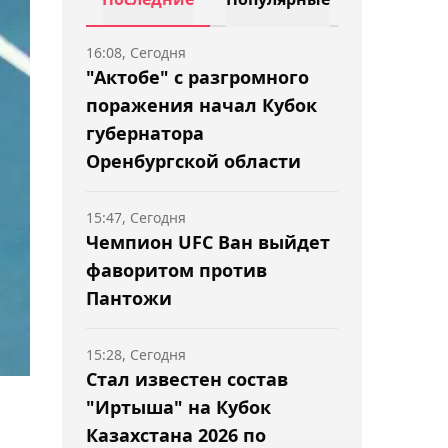
16:08, Сегодня
"Актобе" с разгромного
поражения начал Кубок
губернатора
Оренбургской области
15:47, Сегодня
Чемпион UFC Ван выйдет
фаворитом против
Пантожи
15:28, Сегодня
Стал известен состав
"Иртыша" на Кубок
Казахстана 2026 по
,