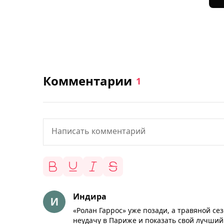
Комментарии
1
Индира
«Ролан Гаррос» уже позади, а травяной се
неудачу в Париже и показать свой лучший