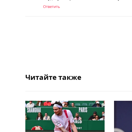
Ответить
Читайте также