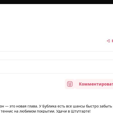
Комментирова
зон — это новая глава. У Бублика есть все шансы быстро забыть
 теннис на любимом покрытии. Удачи в Штутгарте!