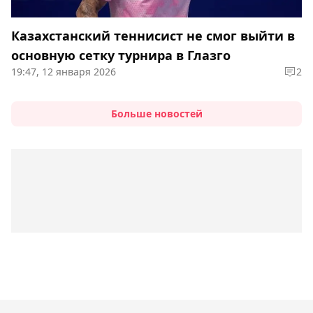
Казахстанский теннисист не смог выйти в
основную сетку турнира в Глазго
19:47, 12 января 2026
2
Больше новостей