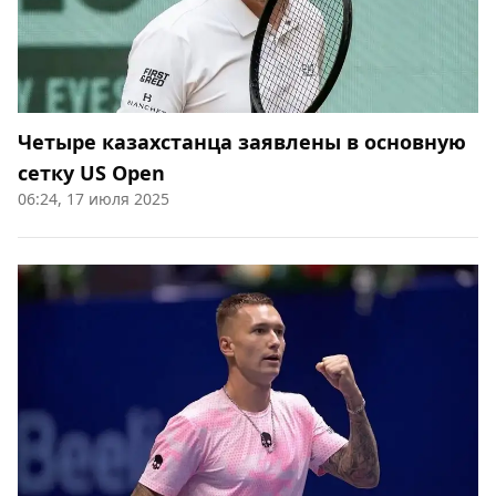
Четыре казахстанца заявлены в основную
сетку US Open
06:24, 17 июля 2025