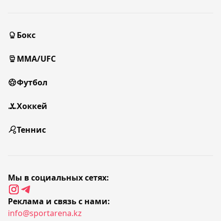
Бокс
MMA/UFC
Футбол
Хоккей
Теннис
Мы в социальных сетях:
Реклама и связь с нами:
info@sportarena.kz