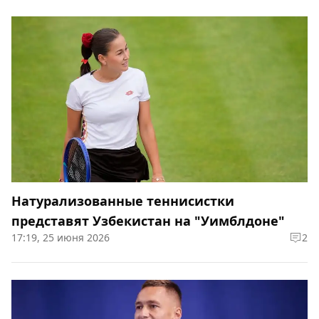
Натурализованные теннисистки
представят Узбекистан на "Уимблдоне"
17:19, 25 июня 2026
2