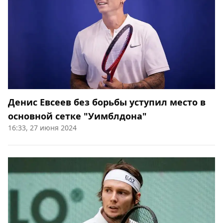
Денис Евсеев без борьбы уступил место в
основной сетке "Уимблдона"
16:33, 27 июня 2024