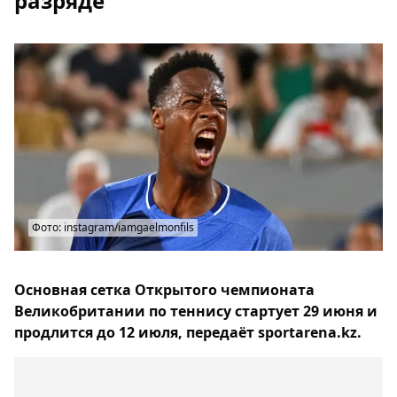
разряде
Фото: instagram/iamgaelmonfils
Основная сетка Открытого чемпионата
Великобритании по теннису стартует 29 июня и
продлится до 12 июля, передаёт sportarena.kz.