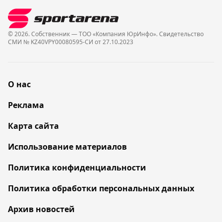
© 2026. Собственник — ТОО «Компания ЮрИнфо». Cвидетельство
СМИ № KZ40VPY00080595-СИ от 27.10.2023
О нас
Реклама
Карта сайта
Использование материалов
Политика конфиденциальности
Политика обработки персональных данных
Архив новостей