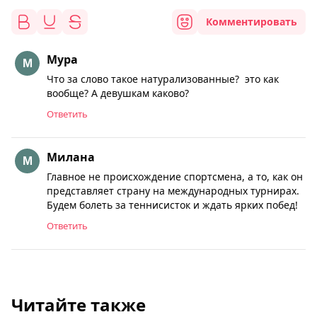
Комментировать
Мура
Что за слово такое натурализованные? это как
вообще? А девушкам каково?
Ответить
Милана
Главное не происхождение спортсмена, а то, как он
представляет страну на международных турнирах.
Будем болеть за теннисисток и ждать ярких побед!
Ответить
Читайте также