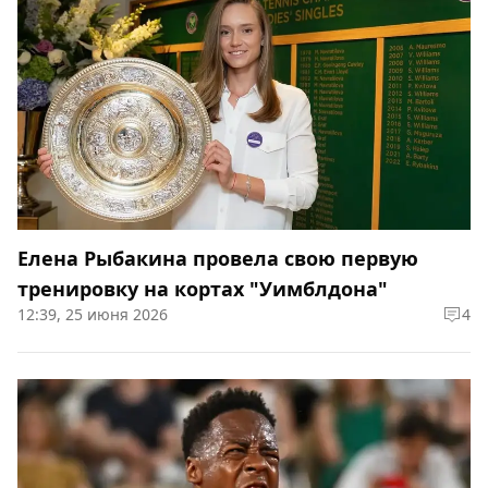
Елена Рыбакина провела свою первую
тренировку на кортах "Уимблдона"
12:39, 25 июня 2026
4