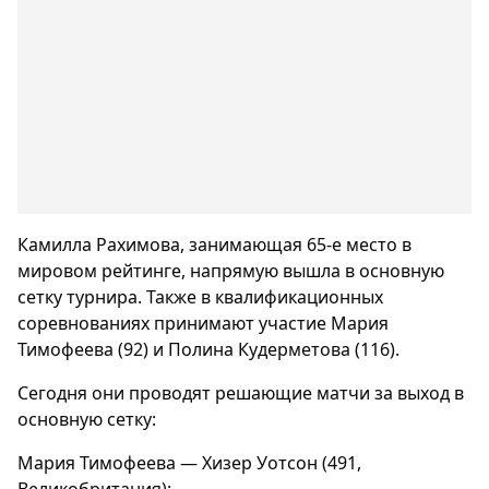
Камилла Рахимова, занимающая 65-е место в
мировом рейтинге, напрямую вышла в основную
сетку турнира. Также в квалификационных
соревнованиях принимают участие Мария
Тимофеева (92) и Полина Кудерметова (116).
Сегодня они проводят решающие матчи за выход в
основную сетку:
Мария Тимофеева — Хизер Уотсон (491,