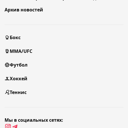
Архив новостей
Бокс
MMA/UFC
Футбол
Хоккей
Теннис
Мы в социальных сетях: