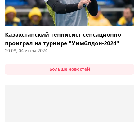
Казахстанский теннисист сенсационно
проиграл на турнире "Уимблдон-2024"
20:08, 04 июля 2024
Больше новостей