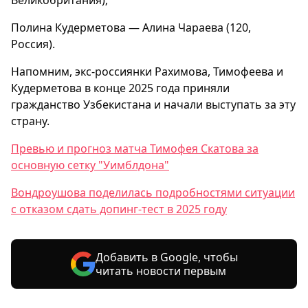
Великобритания);
Полина Кудерметова — Алина Чараева (120,
Россия).
Напомним, экс-россиянки Рахимова, Тимофеева и
Кудерметова в конце 2025 года приняли
гражданство Узбекистана и начали выступать за эту
страну.
Превью и прогноз матча Тимофея Скатова за
основную сетку "Уимблдона"
Вондроушова поделилась подробностями ситуации
с отказом сдать допинг-тест в 2025 году
Добавить в Google, чтобы
читать новости первым