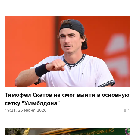
Тимофей Скатов не смог выйти в основную
сетку "Уимблдона"
19:21, 25 июня 2026
1