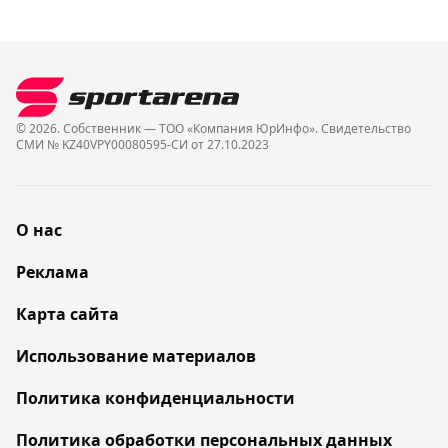
© 2026. Собственник — ТОО «Компания ЮрИнфо». Cвидетельство
СМИ № KZ40VPY00080595-СИ от 27.10.2023
О нас
Реклама
Карта сайта
Использование материалов
Политика конфиденциальности
Политика обработки персональных данных