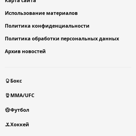
Карта сайта
Использование материалов
Политика конфиденциальности
Политика обработки персональных данных
Архив новостей
Бокс
MMA/UFC
Футбол
Хоккей