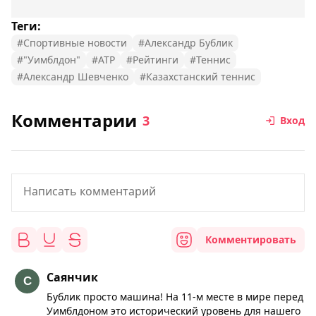
Теги:
#Спортивные новости
#Александр Бублик
#"Уимблдон"
#ATP
#Рейтинги
#Теннис
#Александр Шевченко
#Казахстанский теннис
Комментарии
3
Вход
Комментировать
Саянчик
Бублик просто машина! На 11-м месте в мире перед
Уимблдоном это исторический уровень для нашего