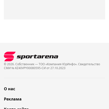
© 2026. Собственник — ТОО «Компания ЮрИнфо». Cвидетельство
СМИ № KZ40VPY00080595-СИ от 27.10.2023
О нас
Реклама