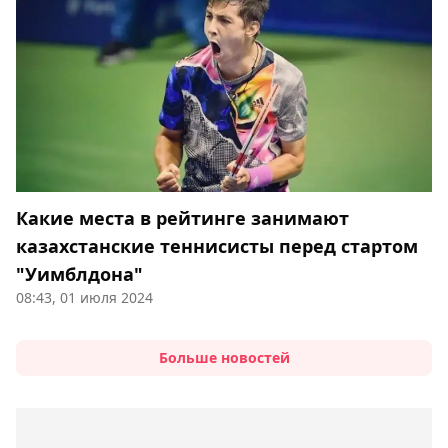
Какие места в рейтинге занимают
казахстанские теннисисты перед стартом
"Уимблдона"
08:43, 01 июля 2024
Больше новостей