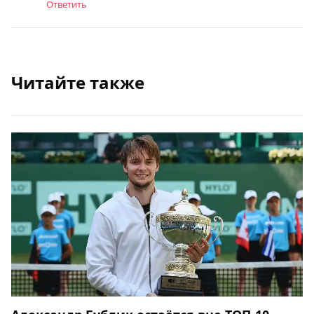
Ответить
Читайте также