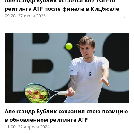
Александр Бублик остаётся вне ТОП-10
рейтинга ATP после финала в Кицбюэле
09:28, 27 июля 2026
1
Александр Бублик сохранил свою позицию
в обновленном рейтинге ATP
11:00, 22 апреля 2024