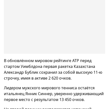
В обновлённом мировом рейтинге ATP перед
стартом Уимблдона первая ракетка Казахстана
Александр Бублик сохранил за собой высокую 11-ю
строчку, имея в активе 2 620 очков.
Лидером мужского мирового тенниса остаётся
итальянец Янник Синнер, уверенно удерживающий
первое место с результатом 13 450 очков.