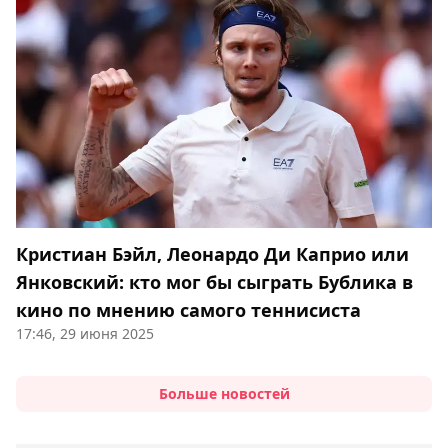
Кристиан Бэйл, Леонардо Ди Каприо или
Янковский: кто мог бы сыграть Бублика в
кино по мнению самого теннисиста
17:46, 29 июня 2025
Больше новостей