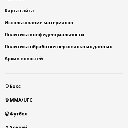
Карта сайта
Использование материалов
Политика конфиденциальности
Политика обработки персональных данных
Архив новостей
Бокс
MMA/UFC
Футбол
Хоккей