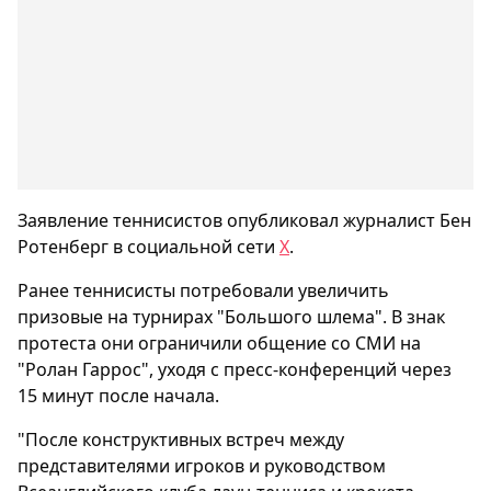
Заявление теннисистов опубликовал журналист Бен
Ротенберг в социальной сети
X
.
Ранее теннисисты потребовали увеличить
призовые на турнирах "Большого шлема". В знак
протеста они ограничили общение со СМИ на
"Ролан Гаррос", уходя с пресс-конференций через
15 минут после начала.
"После конструктивных встреч между
представителями игроков и руководством