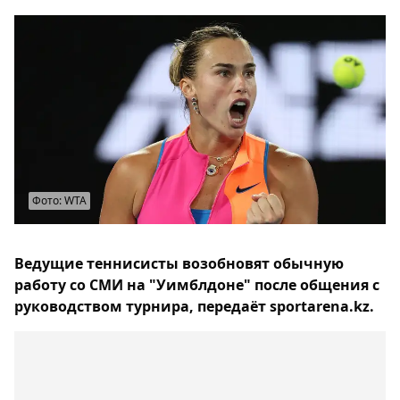
Фото: WTA
Ведущие теннисисты возобновят обычную
работу со СМИ на "Уимблдоне" после общения с
руководством турнира, передаёт sportarena.kz.