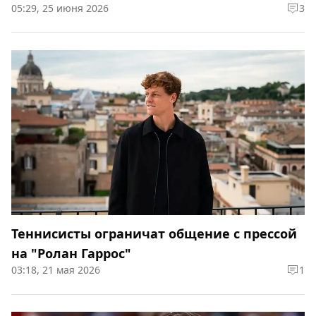
05:29, 25 июня 2026
3
Теннисисты ограничат общение с прессой
на "Ролан Гаррос"
03:18, 21 мая 2026
1