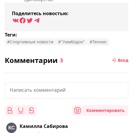
Поделитесь новостью:
Теги:
#Спортивные новости
#"Уимблдон"
#Теннис
Комментарии
3
Вход
Комментировать
Камилла Сабирова