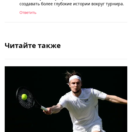
создавать более глубокие истории вокруг турнира.
Ответить
Читайте также