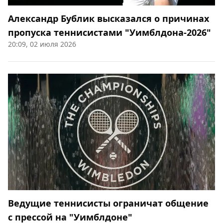
Александр Бублик высказался о причинах
пропуска теннисистами "Уимблдона-2026"
20:09, 02 июля 2026
Ведущие теннисисты ограничат общение
с прессой на "Уимблдоне"