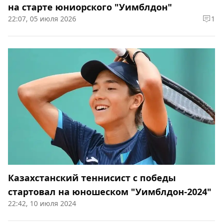
на старте юниорского "Уимблдон"
22:07, 05 июля 2026
1
Казахстанский теннисист с победы
стартовал на юношеском "Уимблдон-2024"
22:42, 10 июля 2024