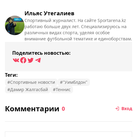
Ильяс Утегалиев
Спортивный журналист. На сайте Sportarena.kz
работаю больше двух лет. Специализируюсь на
различных видах спорта, уделяя особое
внимание футбольной тематике и единоборствам.
Поделитесь новостью:
Теги:
#Спортивные новости
#"Уимблдон"
#Дамир Жалгасбай
#Теннис
Комментарии
0
Вход