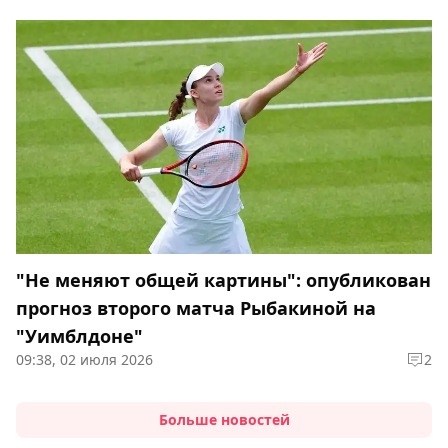
"Не меняют общей картины": опубликован
прогноз второго матча Рыбакиной на
"Уимблдоне"
09:38, 02 июля 2026
2
Больше новостей