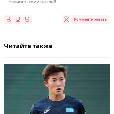
Комментировать
Читайте также