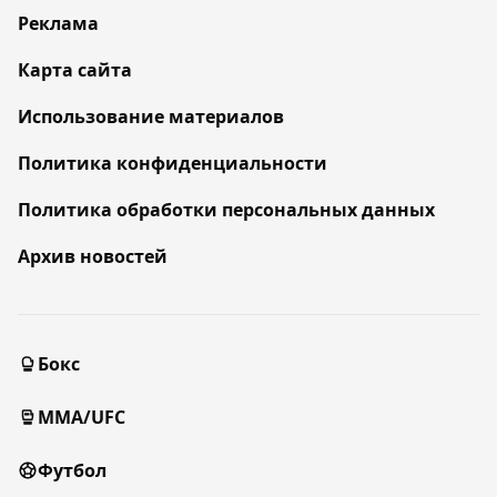
Реклама
Карта сайта
Использование материалов
Политика конфиденциальности
Политика обработки персональных данных
Архив новостей
Бокс
MMA/UFC
Футбол