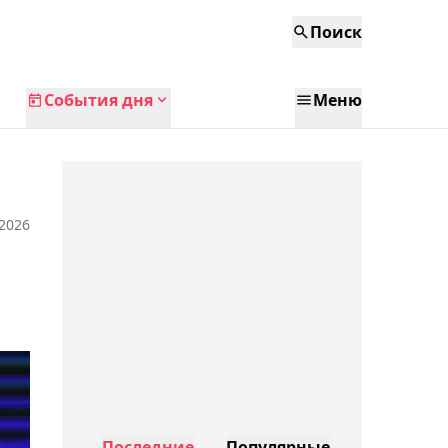
Поиск
События дня
Меню
 2026
Последние
Популярные