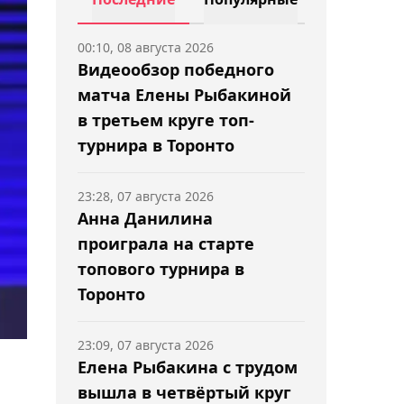
00:10, 08 августа 2026
Видеообзор победного
матча Елены Рыбакиной
в третьем круге топ-
турнира в Торонто
23:28, 07 августа 2026
Анна Данилина
проиграла на старте
топового турнира в
Торонто
23:09, 07 августа 2026
Елена Рыбакина с трудом
вышла в четвёртый круг