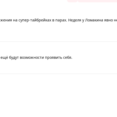
жения на супер-тайбрейках в парах. Неделя у Ломакина явно н
 ещё будут возможности проявить себя.