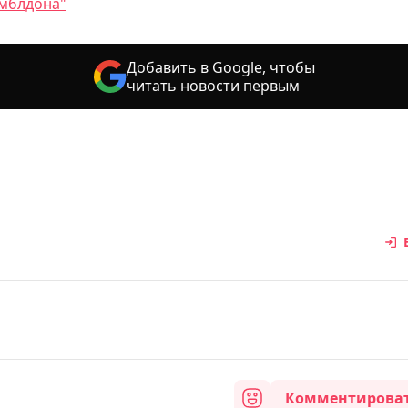
мблдона"
Добавить в Google, чтобы
читать новости первым
Комментирова