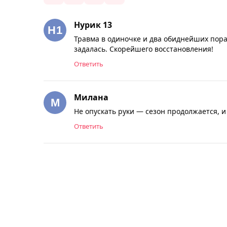
Нурик 13
Травма в одиночке и два обиднейших пора
задалась. Скорейшего восстановления!
Ответить
Милана
Не опускать руки — сезон продолжается, и
Ответить