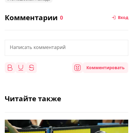
Комментарии
0
Вход
Комментировать
Читайте также