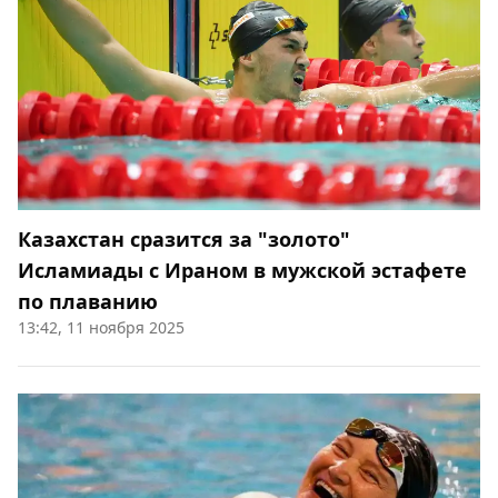
Казахстан сразится за "золото"
Исламиады с Ираном в мужской эстафете
по плаванию
13:42, 11 ноября 2025