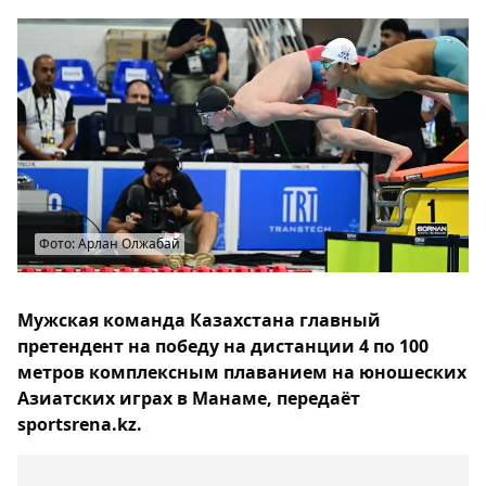
Фото: Арлан Олжабай
Мужская команда Казахстана главный
претендент на победу на дистанции 4 по 100
метров комплексным плаванием на юношеских
Азиатских играх в Манаме, передаёт
sportsrena.kz.