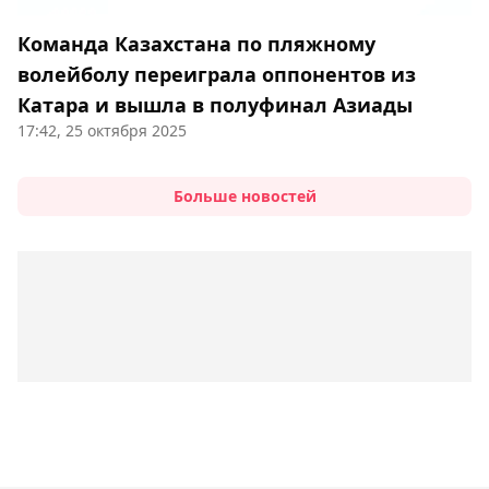
Команда Казахстана по пляжному
волейболу переиграла оппонентов из
Катара и вышла в полуфинал Азиады
17:42, 25 октября 2025
Больше новостей