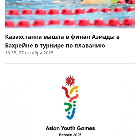
Казахстанка вышла в финал Азиады в
Бахрейне в турнире по плаванию
13:55, 27 октября 2025