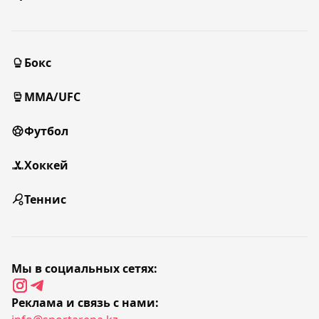
Бокс
MMA/UFC
Футбол
Хоккей
Теннис
Мы в социальных сетях:
Реклама и связь с нами: