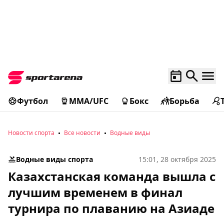
Футбол
MMA/UFC
Бокс
Борьба
Новости спорта
Все новости
Водные виды
Водные виды спорта
15:01, 28 октября 2025
Казахстанская команда вышла с
лучшим временем в финал
турнира по плаванию на Азиаде