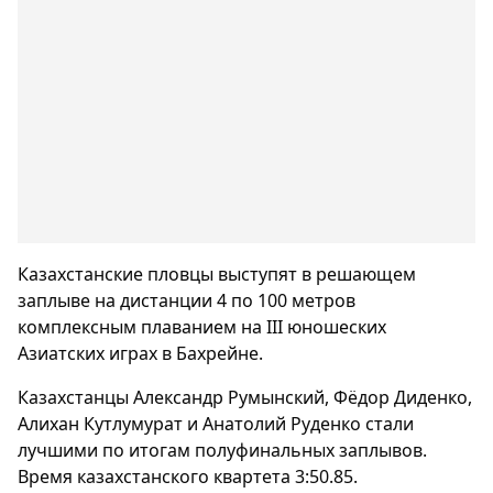
Казахстанские пловцы выступят в решающем
заплыве на дистанции 4 по 100 метров
комплексным плаванием на III юношеских
Азиатских играх в Бахрейне.
Казахстанцы Александр Румынский, Фёдор Диденко,
Алихан Кутлумурат и Анатолий Руденко стали
лучшими по итогам полуфинальных заплывов.
Время казахстанского квартета 3:50.85.