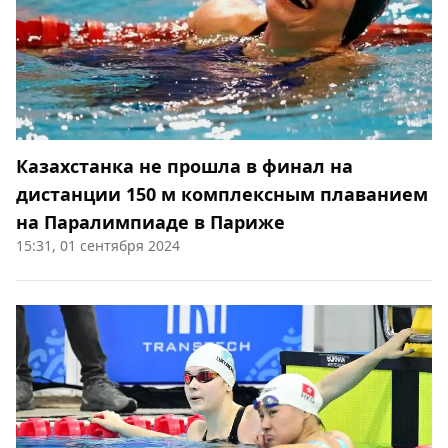
Казахстанка не прошла в финал на
дистанции 150 м комплексным плаванием
на Паралимпиаде в Париже
15:31, 01 сентября 2024