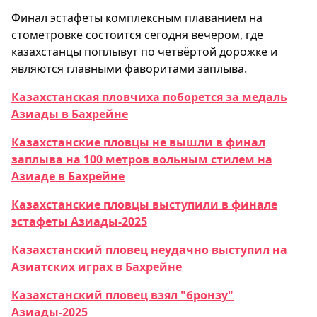
Финал эстафеты комплексным плаванием на
стометровке состоится сегодня вечером, где
казахстанцы поплывут по четвёртой дорожке и
являются главными фаворитами заплыва.
Казахстанская пловчиха поборется за медаль
Азиады в Бахрейне
Казахстанские пловцы не вышли в финал
заплыва на 100 метров вольным стилем на
Азиаде в Бахрейне
Казахстанские пловцы выступили в финале
эстафеты Азиады-2025
Казахстанский пловец неудачно выступил на
Азиатских играх в Бахрейне
Казахстанский пловец взял "бронзу"
Азиады-2025