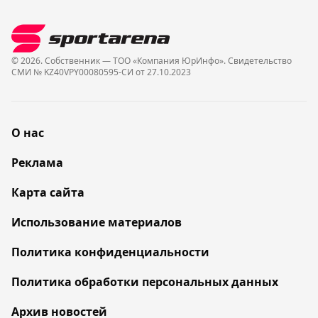
© 2026. Собственник — ТОО «Компания ЮрИнфо». Cвидетельство
СМИ № KZ40VPY00080595-СИ от 27.10.2023
О нас
Реклама
Карта сайта
Использование материалов
Политика конфиденциальности
Политика обработки персональных данных
Архив новостей