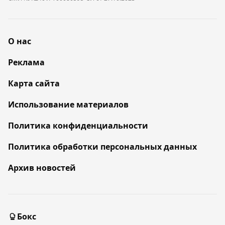
О нас
Реклама
Карта сайта
Использование материалов
Политика конфиденциальности
Политика обработки персональных данных
Архив новостей
Бокс