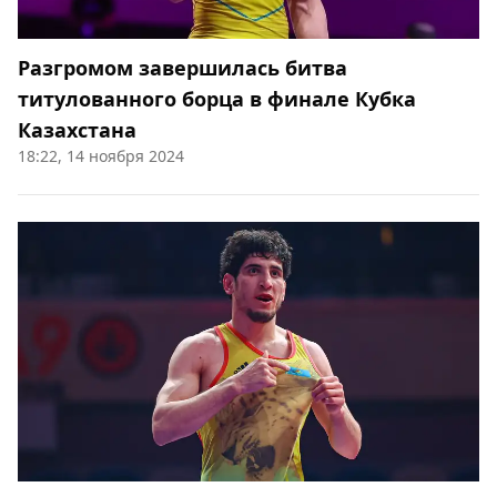
Разгромом завершилась битва
титулованного борца в финале Кубка
Казахстана
18:22, 14 ноября 2024