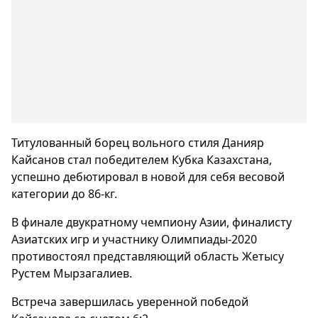
Титулованный борец вольного стиля Данияр
Кайсанов стал победителем Кубка Казахстана,
успешно дебютировал в новой для себя весовой
категории до 86-кг.
В финале двукратному чемпиону Азии, финалисту
Азиатских игр и участнику Олимпиады-2020
противостоял представляющий область Жетысу
Рустем Мырзагалиев.
Встреча завершилась уверенной победой