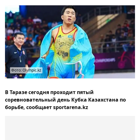
Фото: Olympic.kz
В Таразе сегодня проходит пятый
соревновательный день Кубка Казахстана по
борьбе, сообщает sportarena.kz