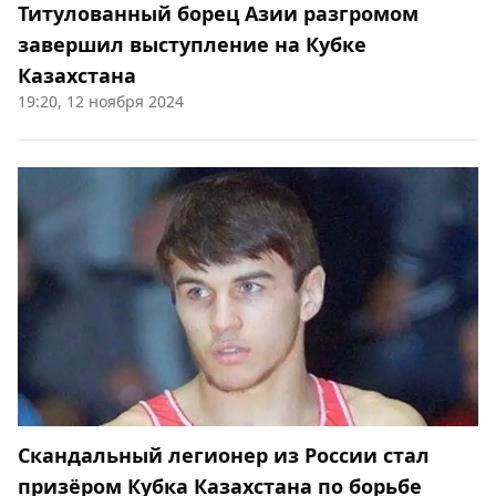
Титулованный борец Азии разгромом
завершил выступление на Кубке
Казахстана
19:20, 12 ноября 2024
Скандальный легионер из России стал
призёром Кубка Казахстана по борьбе