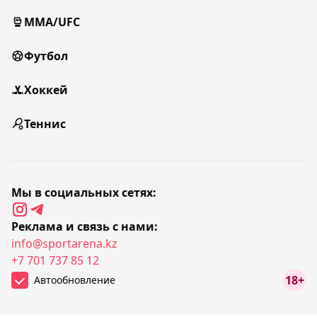
MMA/UFC
Футбол
Хоккей
Теннис
Мы в социальных сетях:
Реклама и связь с нами:
info@sportarena.kz
+7 701 737 85 12
18+
Автообновление