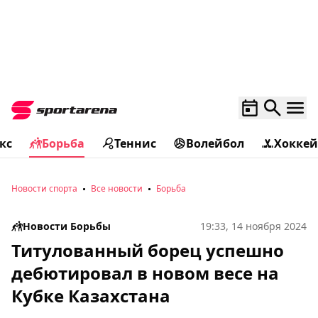
кс
Борьба
Теннис
Волейбол
Хоккей
Новости спорта
Все новости
Борьба
Новости Борьбы
19:33, 14 ноября 2024
Титулованный борец успешно
дебютировал в новом весе на
Кубке Казахстана