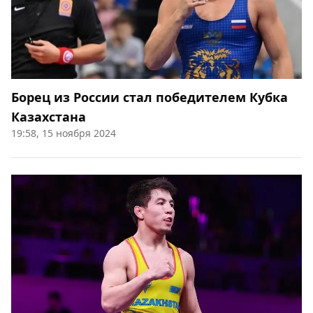
Борец из России стал победителем Кубка
Казахстана
19:58, 15 ноября 2024