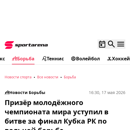
кс
Борьба
Теннис
Волейбол
Хоккей
Новости спорта
Все новости
Борьба
Новости Борьбы
16:30, 17 мая 2026
Призёр молодёжного
чемпионата мира уступил в
битве за финал Кубка РК по