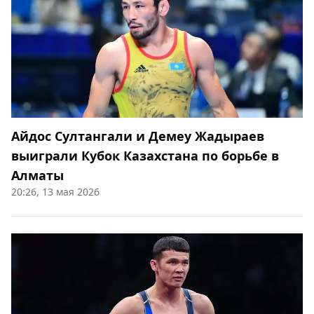
Айдос Султангали и Демеу Жадыраев
выиграли Кубок Казахстана по борьбе в
Алматы
20:26, 13 мая 2026