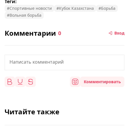
Теги:
#Спортивные новости
#Кубок Казахстана
#Борьба
#Вольная борьба
Комментарии
0
Вход
Комментировать
Читайте также