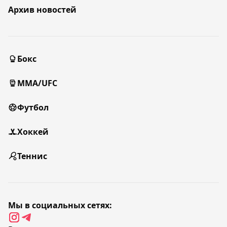
Архив новостей
Бокс
MMA/UFC
Футбол
Хоккей
Теннис
Мы в социальных сетях: