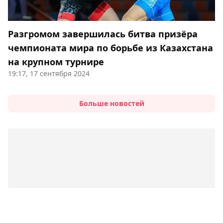
Разгромом завершилась битва призёра
чемпионата мира по борьбе из Казахстана
на крупном турнире
19:17, 17 сентября 2024
Больше новостей