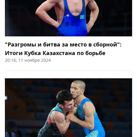
"Разгромы и битва за место в сборной":
Итоги Кубка Казахстана по борьбе
20:16, 11 ноября 2024