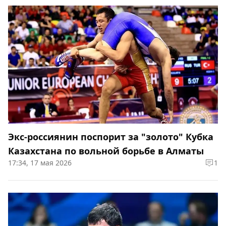
Экс-россиянин поспорит за "золото" Кубка
Казахстана по вольной борьбе в Алматы
17:34, 17 мая 2026
1