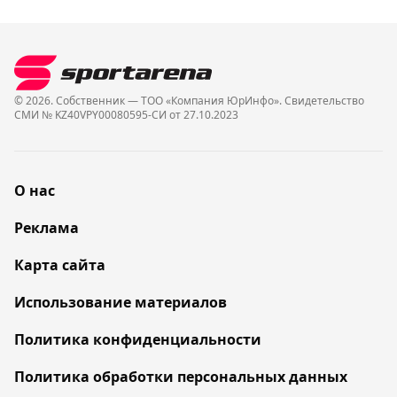
© 2026. Собственник — ТОО «Компания ЮрИнфо». Cвидетельство
СМИ № KZ40VPY00080595-СИ от 27.10.2023
О нас
Реклама
Карта сайта
Использование материалов
Политика конфиденциальности
Политика обработки персональных данных