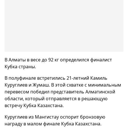
В Алматы в весе до 92 кг определился финалист
Кубка страны.
В полуфинале встретились 21-летний Камиль
Куруглиев и Жумаш. В этой схватке с минимальным
перевесом победил представитель Алматинской
области, который отправляется в решающую
встречу Кубка Казахстана.
Куруглиев из Мангистау оспорит бронзовую
награду в малом финале Кубка Казахстана.