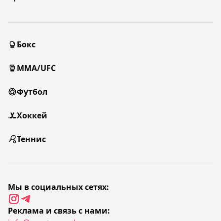
Бокс
MMA/UFC
Футбол
Хоккей
Теннис
Мы в социальных сетях:
Реклама и связь с нами: