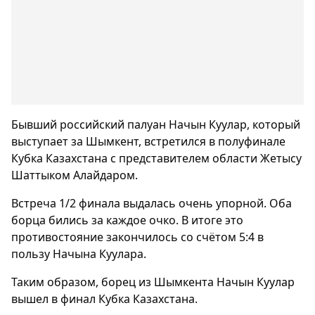
Бывший российский палуан Начын Куулар, который
выступает за Шымкент, встретился в полуфинале
Кубка Казахстана с представителем области Жетысу
Шаттыком Алайдаром.
Встреча 1/2 финала выдалась очень упорной. Оба
борца бились за каждое очко. В итоге это
противостояние закончилось со счётом 5:4 в
пользу Начына Куулара.
Таким образом, борец из Шымкента Начын Куулар
вышел в финал Кубка Казахстана.