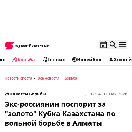
кс
Борьба
Теннис
Волейбол
Хоккей
Новости спорта
Все новости
Борьба
Новости Борьбы
1
17:34, 17 мая 2026
Экс-россиянин поспорит за
"золото" Кубка Казахстана по
вольной борьбе в Алматы