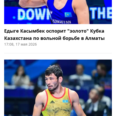
Едыге Касымбек оспорит "золото" Кубка
Казахстана по вольной борьбе в Алматы
17:08, 17 мая 2026