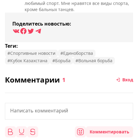
любимый спорт. Мне нравятся все виды спорта,
кроме бальных танцев.
Поделитесь новостью:
Теги:
#Спортивные новости
#Единоборства
#Кубок Казахстана
#Борьба
#Вольная борьба
Комментарии
1
Вход
Комментировать