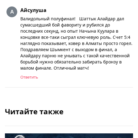
Айсулуша
Валидольный полуфинал! Шаттык Алайдар дал
сумасшедший бой фавориту и рубился до
последних секунд, но опыт Начына Куулара в
концовке все-таки сыграл ключевую роль. Счет 5:4
наглядно показывает, ковер в Алматы просто горел.
Поздравляем Шымкент с выходом в финал, а
Алайдару парню не унывать с такой качественной
борьбой нужно обязательно забирать бронзу в
малом финале. Отличный матч!
Ответить
Читайте также