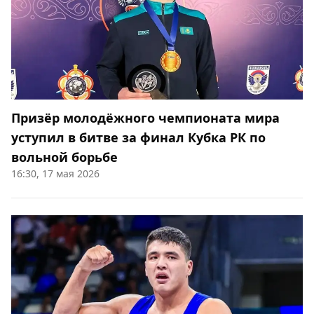
Призёр молодёжного чемпионата мира
уступил в битве за финал Кубка РК по
вольной борьбе
16:30, 17 мая 2026