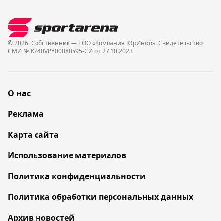
© 2026. Собственник — ТОО «Компания ЮрИнфо». Cвидетельство
СМИ № KZ40VPY00080595-СИ от 27.10.2023
О нас
Реклама
Карта сайта
Использование материалов
Политика конфиденциальности
Политика обработки персональных данных
Архив новостей