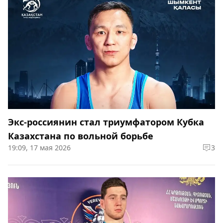
Экс-россиянин стал триумфатором Кубка
Казахстана по вольной борьбе
19:09, 17 мая 2026
3