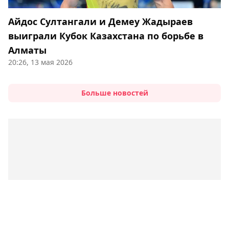
Айдос Султангали и Демеу Жадыраев
выиграли Кубок Казахстана по борьбе в
Алматы
20:26, 13 мая 2026
Больше новостей