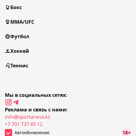
Бокс
MMA/UFC
Футбол
Хоккей
Теннис
Мы в социальных сетях:
Реклама и связь с нами:
info@sportarena.kz
+7 701 737 85 12
18+
Автообновление