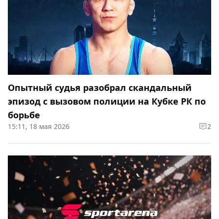
Опытный судья разобрал скандальный
эпизод с вызовом полиции на Кубке РК по
борьбе
15:11, 18 мая 2026
2