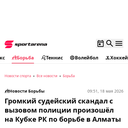
кс
Борьба
Теннис
Волейбол
Хоккей
Новости спорта
Все новости
Борьба
Новости Борьбы
09:51, 18 мая 2026
Громкий судейский скандал с
вызовом полиции произошёл
на Кубке РК по борьбе в Алматы