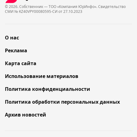
© 2026. Собственник — ТОО «Компания ЮрИнфо». Cвидетельство
СМИ № KZ40VPY00080595-СИ от 27.10.2023
О нас
Реклама
Карта сайта
Использование материалов
Политика конфиденциальности
Политика обработки персональных данных
Архив новостей