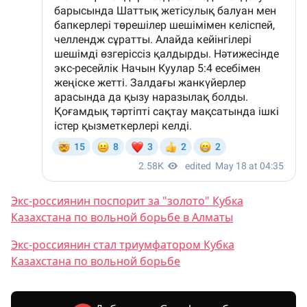
Экс-россиянин поспорит за "золото" Кубка
Казахстана по вольной борьбе в Алматы
Экс-россиянин стал триумфатором Кубка
Казахстана по вольной борьбе