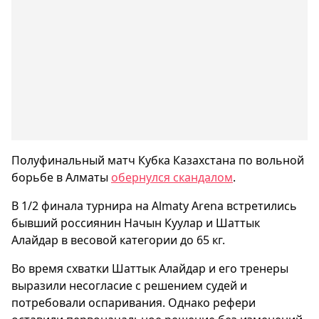
Полуфинальный матч Кубка Казахстана по вольной
борьбе в Алматы
обернулся скандалом
.
В 1/2 финала турнира на Almaty Arena встретились
бывший россиянин Начын Куулар и Шаттык
Алайдар в весовой категории до 65 кг.
Во время схватки Шаттык Алайдар и его тренеры
выразили несогласие с решением судей и
потребовали оспаривания. Однако рефери