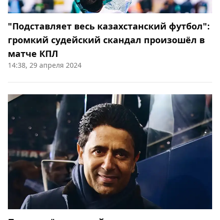
"Подставляет весь казахстанский футбол":
громкий судейский скандал произошёл в
матче КПЛ
14:38, 29 апреля 2024