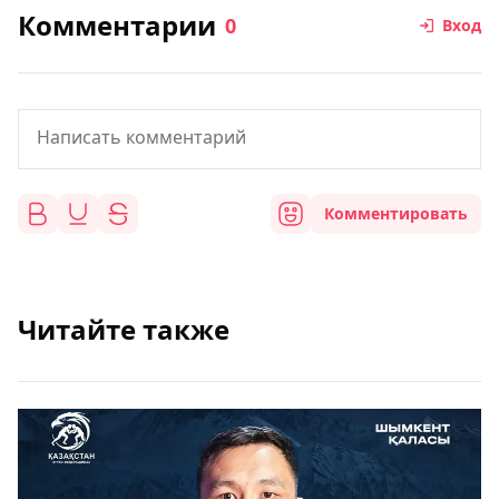
Комментарии
0
Вход
Комментировать
Читайте также