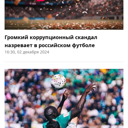
Громкий коррупционный скандал
назревает в российском футболе
16:30, 02 декабря 2024