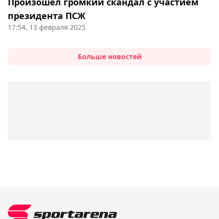
Произошёл громкий скандал с участием
президента ПСЖ
17:54, 13 февраля 2025
Больше новостей