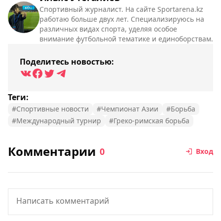
Спортивный журналист. На сайте Sportarena.kz
работаю больше двух лет. Специализируюсь на
различных видах спорта, уделяя особое
внимание футбольной тематике и единоборствам.
Поделитесь новостью:
Теги:
#Спортивные новости
#Чемпионат Азии
#Борьба
#Международный турнир
#Греко-римская борьба
Комментарии
0
Вход