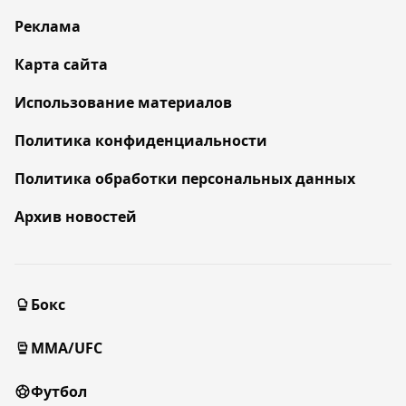
Реклама
Карта сайта
Использование материалов
Политика конфиденциальности
Политика обработки персональных данных
Архив новостей
Бокс
MMA/UFC
Футбол