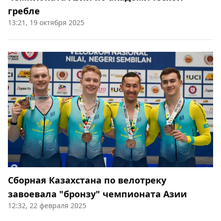
гребле
13:21, 19 октября 2025
Сборная Казахстана по велотреку
завоевала "бронзу" чемпионата Азии
12:32, 22 февраля 2025