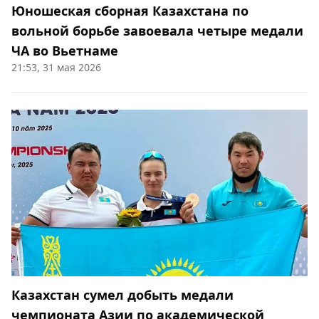
Юношеская сборная Казахстана по
вольной борьбе завоевала четыре медали
ЧА во Вьетнаме
21:53, 31 мая 2026
Казахстан сумел добыть медали
чемпионата Азии по академической