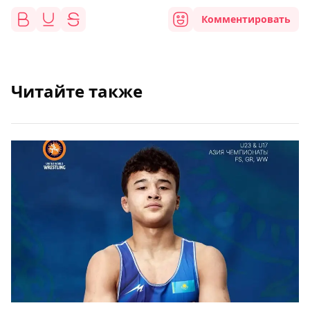
Комментировать
Читайте также