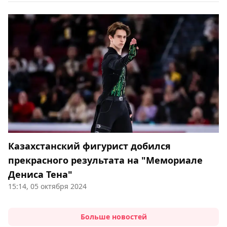
Казахстанский фигурист добился
прекрасного результата на "Мемориале
Дениса Тена"
15:14, 05 октября 2024
Больше новостей