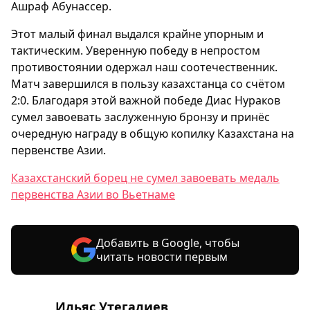
Ашраф Абунассер.
Этот малый финал выдался крайне упорным и
тактическим. Уверенную победу в непростом
противостоянии одержал наш соотечественник.
Матч завершился в пользу казахстанца со счётом
2:0. Благодаря этой важной победе Диас Нураков
сумел завоевать заслуженную бронзу и принёс
очередную награду в общую копилку Казахстана на
первенстве Азии.
Казахстанский борец не сумел завоевать медаль
первенства Азии во Вьетнаме
Добавить в Google, чтобы
читать новости первым
Ильяс Утегалиев