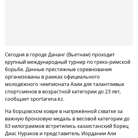
Сегодня в городе Дананг (Вьетнам) проходит
крупный международный турнир по греко-римской
борьбе. Данные престижные соревнования
организованы в рамках официального
молодёжного чемпионата Азии для талантливых
спортсменов в возрастной категории до 23 лет,
сообщает sportarena.kz.
На борцовском ковре в напряжённой схватке за
важную бронзовую медаль в весовой категории до
63 килограммов встретились казахстанский борец
Диас Нураков и представитель Иордании Али