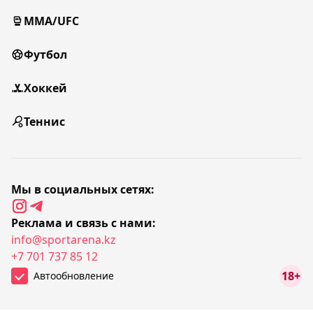
MMA/UFC
Футбол
Хоккей
Теннис
Мы в социальных сетях:
Реклама и связь с нами:
info@sportarena.kz
+7 701 737 85 12
18+
Автообновление