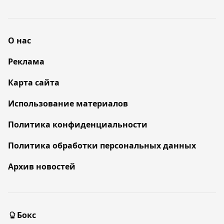
О нас
Реклама
Карта сайта
Использование материалов
Политика конфиденциальности
Политика обработки персональных данных
Архив новостей
Бокс