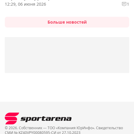
12:29, 06 июня 2026
1
Больше новостей
© 2026. Собственник — ТОО «Компания ЮрИнфо». Cвидетельство
СМИ № KZ40VPY00080595-СИ от 27.10.2023