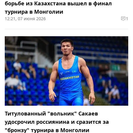
борьбе из Казахстана вышел в финал
турнира в Монголии
12:21, 07 июня 2026
1
Титулованный "вольник" Сакаев
удосрочил россиянина и сразится за
"бронзу" турнира в Монголии