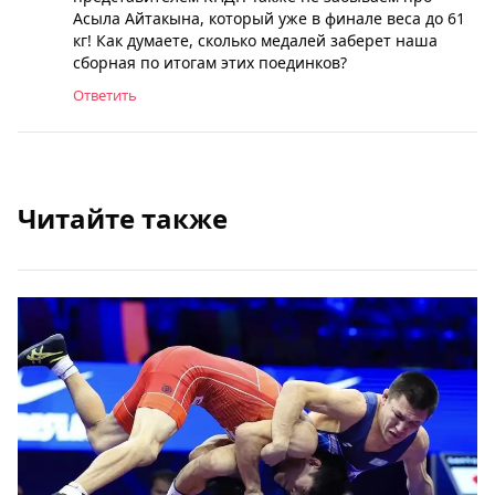
Асыла Айтакына, который уже в финале веса до 61
кг! Как думаете, сколько медалей заберет наша
сборная по итогам этих поединков?
Ответить
Читайте также