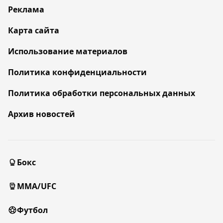
Реклама
Карта сайта
Использование материалов
Политика конфиденциальности
Политика обработки персональных данных
Архив новостей
Бокс
MMA/UFC
Футбол