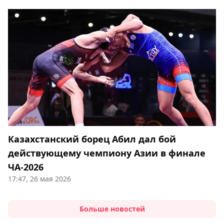
Казахстанский борец Абил дал бой
действующему чемпиону Азии в финале
ЧА-2026
17:47, 26 мая 2026
Больше новостей