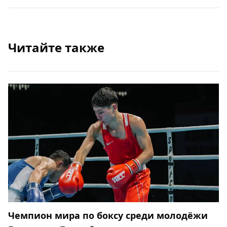
Читайте также
Чемпион мира по боксу среди молодёжи