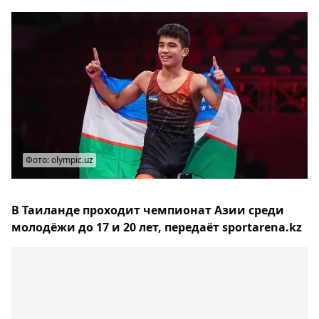
Фото: olympic.uz
В Таиланде проходит чемпионат Азии среди
молодёжи до 17 и 20 лет, передаёт sportarena.kz