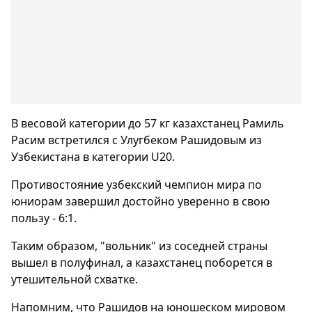
В весовой категории до 57 кг казахстанец Рамиль
Расим встретился с Улугбеком Рашидовым из
Узбекистана в категории U20.
Противостояние узбекский чемпион мира по
юниорам завершил достойно уверенно в свою
пользу - 6:1.
Таким образом, "вольник" из соседней страны
вышел в полуфинал, а казахстанец поборется в
утешительной схватке.
Напомним, что Рашидов на юношеском мировом