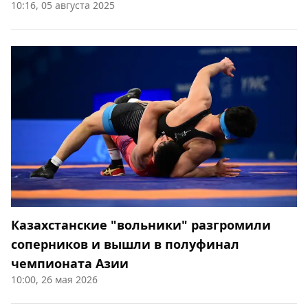
10:16, 05 августа 2025
Казахстанские "вольники" разгромили
соперников и вышли в полуфинал
чемпионата Азии
10:00, 26 мая 2026