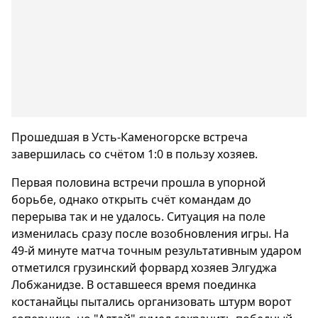
Прошедшая в Усть-Каменогорске встреча
завершилась со счётом 1:0 в пользу хозяев.
Первая половина встречи прошла в упорной
борьбе, однако открыть счёт командам до
перерыва так и не удалось. Ситуация на поле
изменилась сразу после возобновления игры. На
49-й минуте матча точным результативным ударом
отметился грузинский форвард хозяев Элгуджа
Лобжанидзе. В оставшееся время поединка
костанайцы пытались организовать штурм ворот