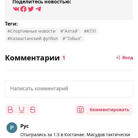
Поделитесь новостью:
Теги:
#Спортивные новости
#"Алтай"
#КПЛ
#Казахстанский футбол
#"Тобыл"
Комментарии
1
Вход
Комментировать
Рус
Отыгрались за 1:3 в Костанае. Масудов тактически