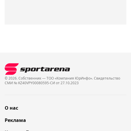
© 2026. Собственник — ТОО «Компания ЮрИнфо». Cвидетельство
СМИ № KZ40VPY00080595-СИ от 27.10.2023
О нас
Реклама