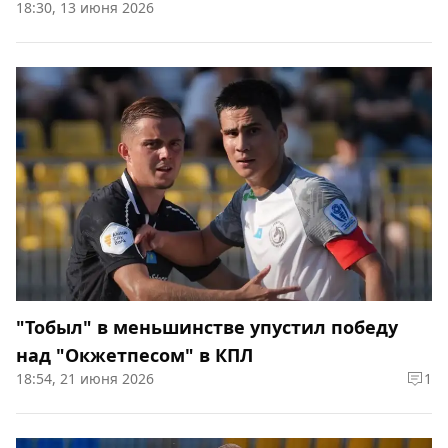
18:30, 13 июня 2026
"Тобыл" в меньшинстве упустил победу
над "Окжетпесом" в КПЛ
18:54, 21 июня 2026
1