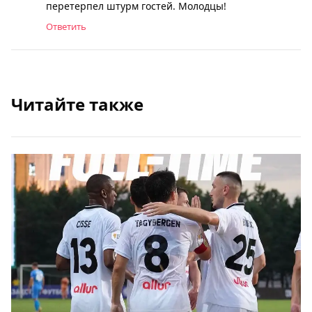
перетерпел штурм гостей. Молодцы!
Ответить
Читайте также