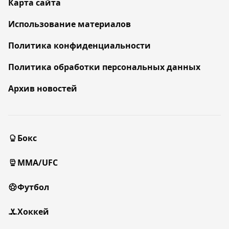
Карта сайта
Использование материалов
Политика конфиденциальности
Политика обработки персональных данных
Архив новостей
Бокс
MMA/UFC
Футбол
Хоккей