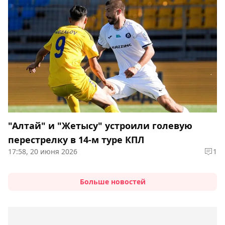
"Алтай" и "Жетысу" устроили голевую
перестрелку в 14-м туре КПЛ
17:58, 20 июня 2026
1
Больше новостей