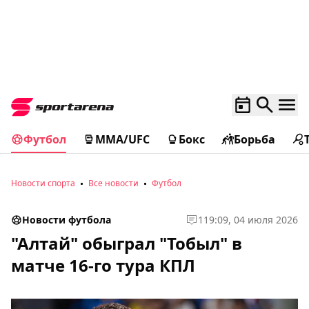
Футбол
MMA/UFC
Бокс
Борьба
Новости спорта
Все новости
Футбол
Новости футбола
1
19:09, 04 июля 2026
"Алтай" обыграл "Тобыл" в
матче 16-го тура КПЛ