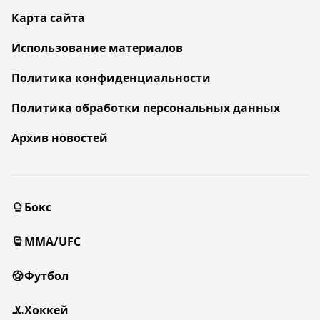
Карта сайта
Использование материалов
Политика конфиденциальности
Политика обработки персональных данных
Архив новостей
Бокс
MMA/UFC
Футбол
Хоккей