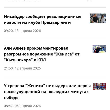
Инсайдер сообщает революционные
новости из клуба Премьер-лиги
09:20, 15 апреля 2026
Али Алиев прокомментировал
разгромное поражение "Жениса" от
"Кызылжара" в КПЛ
21:50, 12 апреля 2026
У тренера "Жениса" не выдержали нервы
после упущенной на последних минутах
победы
08:47, 06 апреля 2026