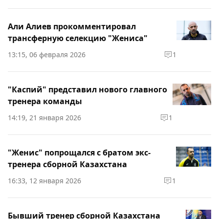
Али Алиев прокомментировал
трансферную селекцию "Жениса"
13:15, 06 февраля 2026
1
"Каспий" представил нового главного
тренера команды
14:19, 21 января 2026
1
"Женис" попрощался с братом экс-
тренера сборной Казахстана
16:33, 12 января 2026
1
Бывший тренер сборной Казахстана