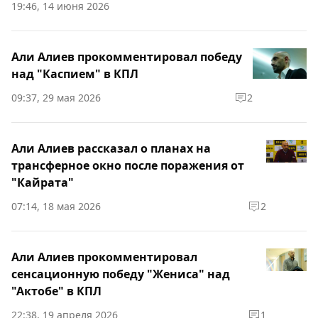
19:46, 14 июня 2026
Али Алиев прокомментировал победу
над "Каспием" в КПЛ
09:37, 29 мая 2026
2
Али Алиев рассказал о планах на
трансферное окно после поражения от
"Кайрата"
07:14, 18 мая 2026
2
Али Алиев прокомментировал
сенсационную победу "Жениса" над
"Актобе" в КПЛ
22:38, 19 апреля 2026
1