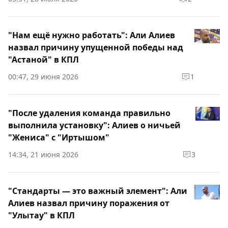
"Нам ещё нужно работать": Али Алиев
назвал причину упущенной победы над
"Астаной" в КПЛ
00:47, 29 июня 2026
1
"После удаления команда правильно
выполнила установку": Алиев о ничьей
"Жениса" с "Иртышом"
14:34, 21 июня 2026
3
"Стандарты — это важный элемент": Али
Алиев назвал причину поражения от
"Улытау" в КПЛ