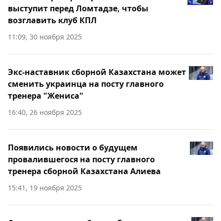
выступит перед Ломтадзе, чтобы
возглавить клуб КПЛ
11:09, 30 ноября 2025
Экс-наставник сборной Казахстана может
сменить украинца на посту главного
тренера "Жениса"
16:40, 26 ноября 2025
Появились новости о будущем
провалившегося на посту главного
тренера сборной Казахстана Алиева
15:41, 19 ноября 2025