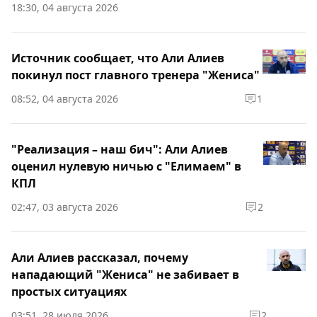
18:30, 04 августа 2026
Источник сообщает, что Али Алиев
покинул пост главного тренера "Жениса"
08:52, 04 августа 2026
1
"Реализация – наш бич": Али Алиев
оценил нулевую ничью с "Елимаем" в
КПЛ
02:47, 03 августа 2026
2
Али Алиев рассказал, почему
нападающий "Жениса" не забивает в
простых ситуациях
03:51, 28 июля 2026
2