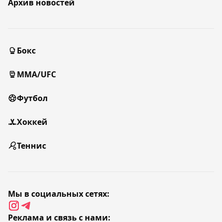
Архив новостей
Бокс
MMA/UFC
Футбол
Хоккей
Теннис
Мы в социальных сетях:
Реклама и связь с нами: