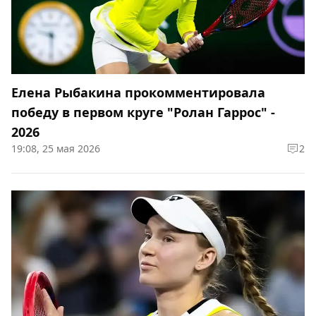
Елена Рыбакина прокомментировала
победу в первом круге "Ролан Гаррос" -
2026
19:08, 25 мая 2026
2