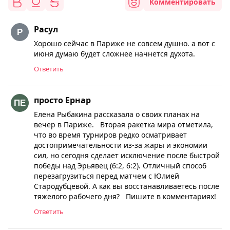
Комментировать
Расул
Хорошо сейчас в Париже не совсем душно. а вот с
июня думаю будет сложнее начнется духота.
Ответить
просто Ернар
Елена Рыбакина рассказала о своих планах на
вечер в Париже. Вторая ракетка мира отметила,
что во время турниров редко осматривает
достопримечательности из-за жары и экономии
сил, но сегодня сделает исключение после быстрой
победы над Эрьявец (6:2, 6:2). Отличный способ
перезагрузиться перед матчем с Юлией
Стародубцевой. А как вы восстанавливаетесь после
тяжелого рабочего дня? Пишите в комментариях!
Ответить