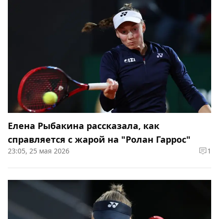
Елена Рыбакина рассказала, как
справляется с жарой на "Ролан Гаррос"
23:05, 25 мая 2026
1