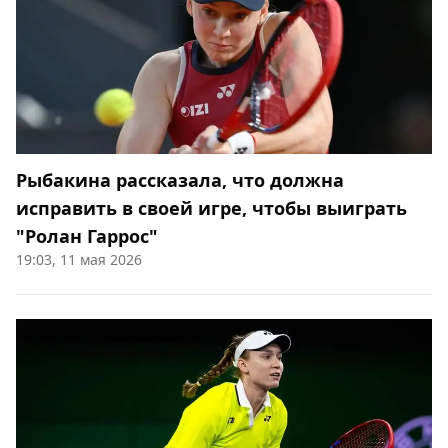
Рыбакина рассказала, что должна
исправить в своей игре, чтобы выиграть
"Ролан Гаррос"
19:03, 11 мая 2026