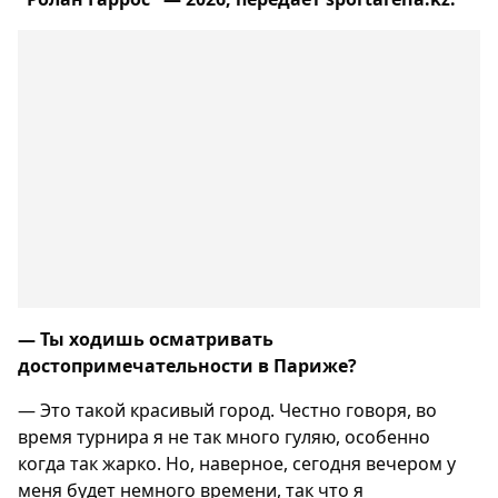
— Ты ходишь осматривать
достопримечательности в Париже?
— Это такой красивый город. Честно говоря, во
время турнира я не так много гуляю, особенно
когда так жарко. Но, наверное, сегодня вечером у
меня будет немного времени, так что я