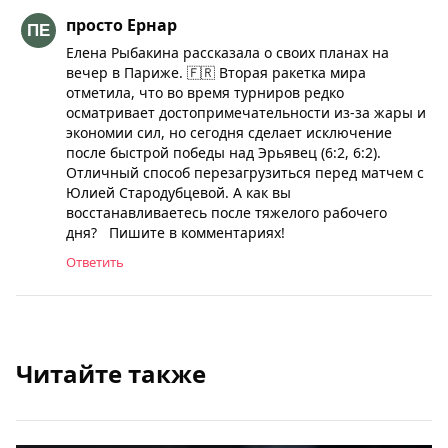
просто Ернар
Елена Рыбакина рассказала о своих планах на
вечер в Париже. 🇫🇷 Вторая ракетка мира
отметила, что во время турниров редко
осматривает достопримечательности из-за жары и
экономии сил, но сегодня сделает исключение
после быстрой победы над Эрьявец (6:2, 6:2).
Отличный способ перезагрузиться перед матчем с
Юлией Стародубцевой. А как вы
восстанавливаетесь после тяжелого рабочего
дня? Пишите в комментариях!
Ответить
Читайте также