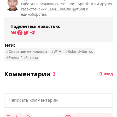
Работал в редакциях Pro Sport, Sportburo и других
казахстанских СМИ. Люблю футбол и
единоборства.
Поделитесь новостью:
Теги:
#Спортивные новости
#WTA
#Roland-Garros
#Елена Рыбакина
Комментарии
3
Вход