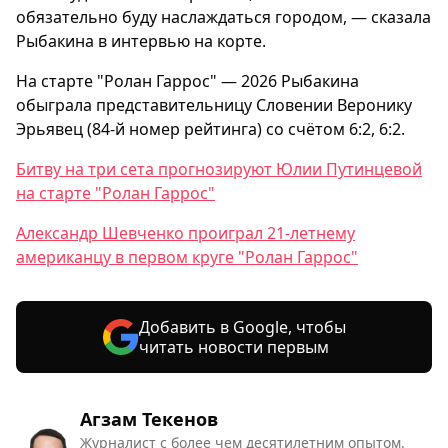
обязательно буду наслаждаться городом, — сказала
Рыбакина в интервью на корте.
На старте "Ролан Гаррос" — 2026 Рыбакина
обыграла представительницу Словении Веронику
Эрьявец (84-й номер рейтинга) со счётом 6:2, 6:2.
Битву на три сета прогнозируют Юлии Путинцевой
на старте "Ролан Гаррос"
Александр Шевченко проиграл 21-летнему
американцу в первом круге "Ролан Гаррос"
Добавить в Google, чтобы
читать новости первым
Агзам Текенов
Журналист с более чем десятилетним опытом.