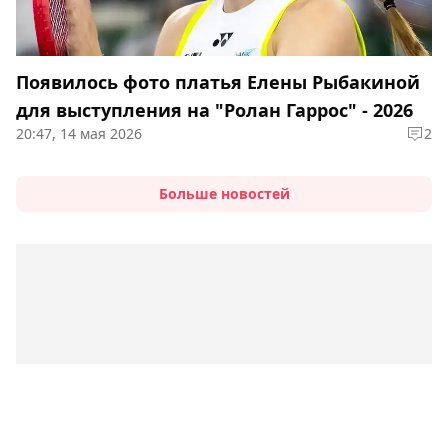
Появилось фото платья Елены Рыбакиной
для выступления на "Ролан Гаррос" - 2026
20:47, 14 мая 2026
2
Больше новостей