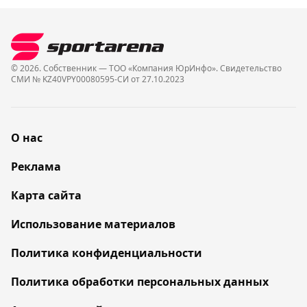
© 2026. Собственник — ТОО «Компания ЮрИнфо». Cвидетельство
СМИ № KZ40VPY00080595-СИ от 27.10.2023
О нас
Реклама
Карта сайта
Использование материалов
Политика конфиденциальности
Политика обработки персональных данных