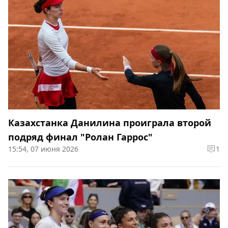
Казахстанка Данилина проиграла второй
подряд финал "Ролан Гаррос"
15:54, 07 июня 2026
1