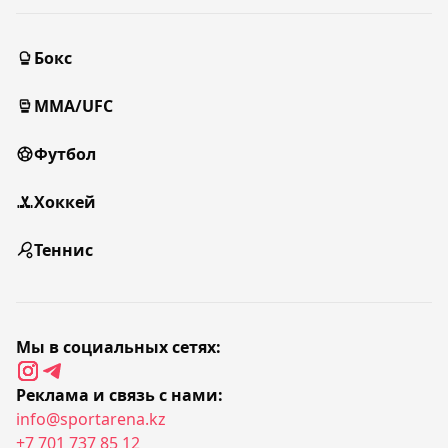
Бокс
MMA/UFC
Футбол
Хоккей
Теннис
Мы в социальных сетях:
Реклама и связь с нами:
info@sportarena.kz
+7 701 737 85 12