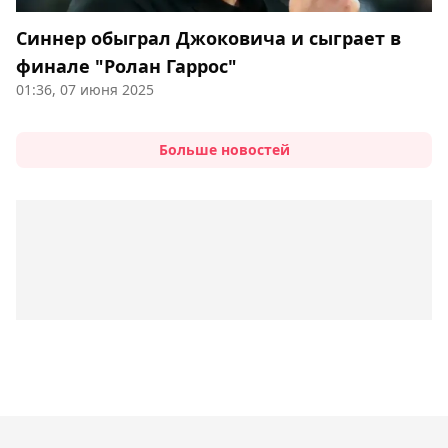
Синнер обыграл Джоковича и сыграет в
финале "Ролан Гаррос"
01:36, 07 июня 2025
Больше новостей