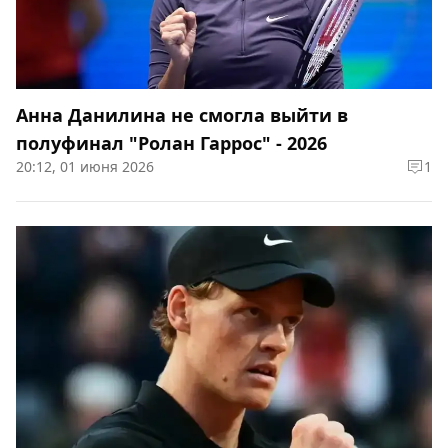
Анна Данилина не смогла выйти в
полуфинал "Ролан Гаррос" - 2026
20:12, 01 июня 2026
1