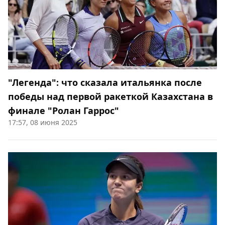
"Легенда": что сказала итальянка после
победы над первой ракеткой Казахстана в
финале "Ролан Гаррос"
17:57, 08 июня 2025