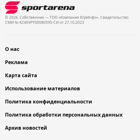
© 2026. Собственник — ТОО «Компания ЮрИнфо». Cвидетельство
СМИ № KZ40VPY00080595-СИ от 27.10.2023
О нас
Реклама
Карта сайта
Использование материалов
Политика конфиденциальности
Политика обработки персональных данных
Архив новостей