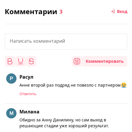
Комментарии
3
Вход
Комментировать
Расул
Анне второй раз подряд не повезло с партнером
Ответить
Милана
Обидно за Анну Данилину, но сам выход в
решающие стадии уже хороший результат.