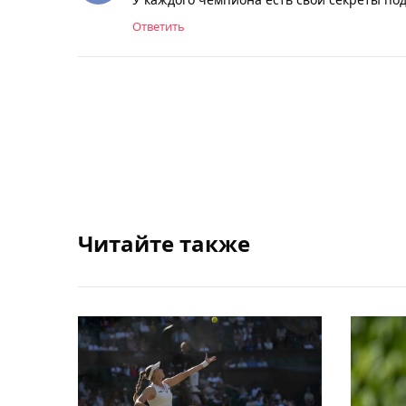
Ответить
Читайте также