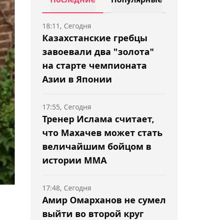
18:11, Сегодня
Казахстанские гребцы
завоевали два "золота"
на старте чемпионата
Азии в Японии
17:55, Сегодня
Тренер Ислама считает,
что Махачев может стать
величайшим бойцом в
истории ММА
17:48, Сегодня
Амир Омарханов не сумел
выйти во второй круг