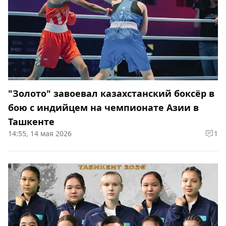
"Золото" завоевал казахстанский боксёр в
бою с индийцем на чемпионате Азии в
Ташкенте
14:55, 14 мая 2026
1