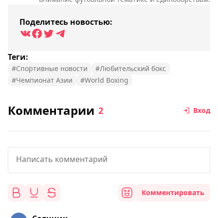
Поделитесь новостью:
Теги:
#Спортивные новости
#Любительский бокс
#Чемпионат Азии
#World Boxing
Комментарии
2
Вход
Комментировать