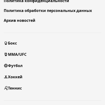
Политика конфиденциальности
Политика обработки персональных данных
Архив новостей
Бокс
MMA/UFC
Футбол
Хоккей
Теннис