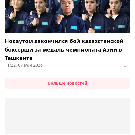
Нокаутом закончился бой казахстанской
боксёрши за медаль чемпионата Азии в
Ташкенте
11:22, 07 мая 2026
1
Больше новостей