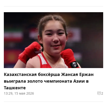
Казахстанская боксёрша Жансая Ержан
выиграла золото чемпионата Азии в
Ташкенте
13:29, 15 мая 2026
2