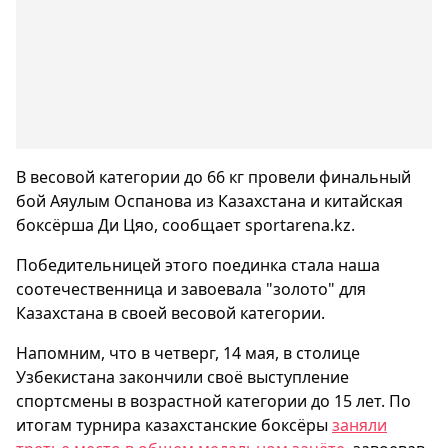
В весовой категории до 66 кг провели финальный
бой Аяулым Оспанова из Казахстана и китайская
боксёрша Ди Цяо, сообщает sportarena.kz.
Победительницей этого поединка стала наша
соотечественница и завоевала "золото" для
Казахстана в своей весовой категории.
Напомним, что в четверг, 14 мая, в столице
Узбекистана закончили своё выступление
спортсмены в возрастной категории до 15 лет. По
итогам турнира казахстанские боксёры
заняли