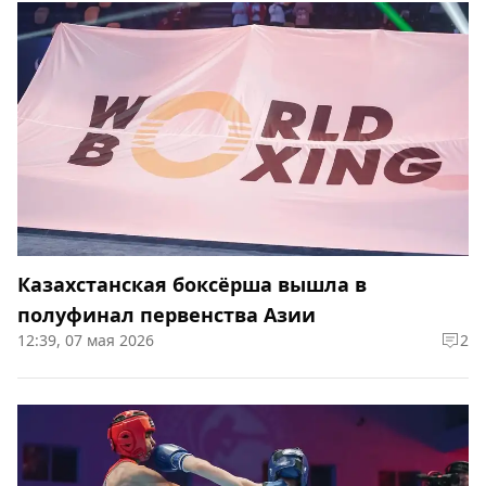
Казахстанская боксёрша вышла в
полуфинал первенства Азии
12:39, 07 мая 2026
2