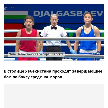
Фото: Казахстанская федерация бокса
В столице Узбекистана проходят завершающие
бои по боксу среди юниоров.