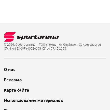
© 2026. Собственник — ТОО «Компания ЮрИнфо». Cвидетельство
СМИ № KZ40VPY00080595-СИ от 27.10.2023
О нас
Реклама
Карта сайта
Использование материалов