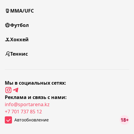
MMA/UFC
Футбол
Хоккей
Теннис
Мы в социальных сетях:
Реклама и связь с нами:
info@sportarena.kz
+7 701 737 85 12
18+
Автообновление