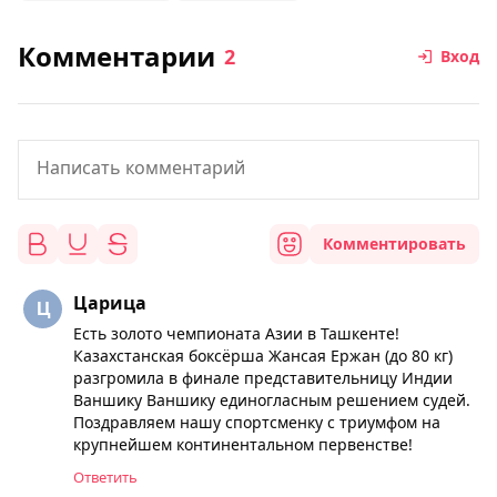
Комментарии
2
Вход
Комментировать
Царица
Есть золото чемпионата Азии в Ташкенте!
Казахстанская боксёрша Жансая Ержан (до 80 кг)
разгромила в финале представительницу Индии
Ваншику Ваншику единогласным решением судей.
Поздравляем нашу спортсменку с триумфом на
крупнейшем континентальном первенстве!
Ответить