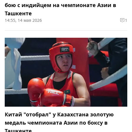
бою с индийцем на чемпионате Азии в
Ташкенте
14:55, 14 мая 2026
1
Китай "отобрал" у Казахстана золотую
медаль чемпионата Азии по боксу в
Ташкенте