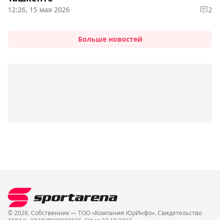
12:26, 15 мая 2026
2
Больше новостей
© 2026. Собственник — ТОО «Компания ЮрИнфо». Cвидетельство