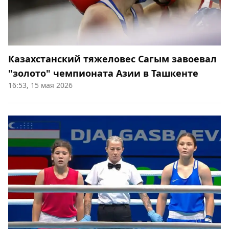
Казахстанский тяжеловес Сагым завоевал
"золото" чемпионата Азии в Ташкенте
16:53, 15 мая 2026