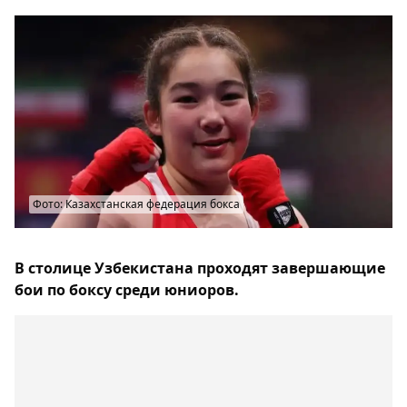
Фото: Казахстанская федерация бокса
В столице Узбекистана проходят завершающие
бои по боксу среди юниоров.