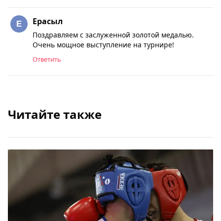
Ерасыл
Поздравляем с заслуженной золотой медалью.
Очень мощное выступление на турнире!
Ответить
Читайте также