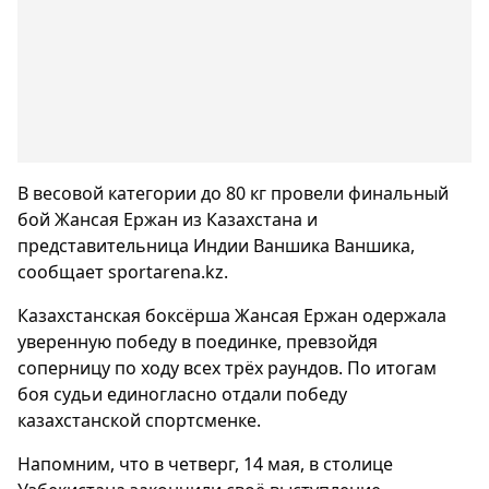
В весовой категории до 80 кг провели финальный
бой Жансая Ержан из Казахстана и
представительница Индии Ваншика Ваншика,
сообщает sportarena.kz.
Казахстанская боксёрша Жансая Ержан одержала
уверенную победу в поединке, превзойдя
соперницу по ходу всех трёх раундов. По итогам
боя судьи единогласно отдали победу
казахстанской спортсменке.
Напомним, что в четверг, 14 мая, в столице