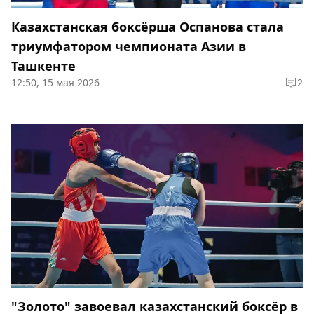
Казахстанская боксёрша Оспанова стала
триумфатором чемпионата Азии в
Ташкенте
12:50, 15 мая 2026
2
"Золото" завоевал казахстанский боксёр в