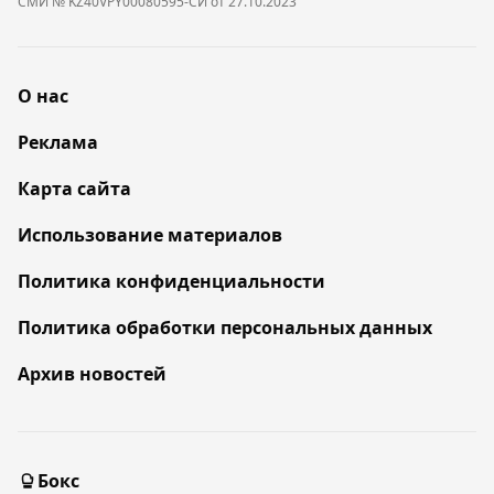
СМИ № KZ40VPY00080595-СИ от 27.10.2023
О нас
Реклама
Карта сайта
Использование материалов
Политика конфиденциальности
Политика обработки персональных данных
Архив новостей
Бокс