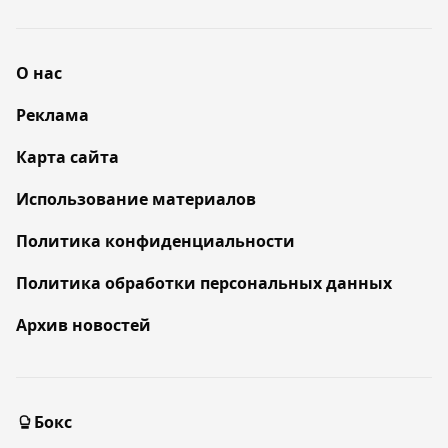
О нас
Реклама
Карта сайта
Использование материалов
Политика конфиденциальности
Политика обработки персональных данных
Архив новостей
Бокс