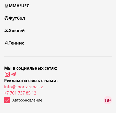
MMA/UFC
Футбол
Хоккей
Теннис
Мы в социальных сетях:
Реклама и связь с нами:
info@sportarena.kz
+7 701 737 85 12
18+
Автообновление