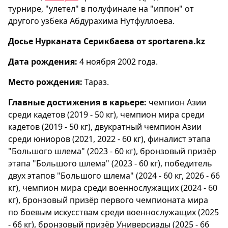
турнире, "улетел" в полуфинале на "иппон" от
другого узбека Абдурахима Нутфуллоева.
Досье Нурканата Серикбаева от sportarena.kz
Дата рождения:
4 ноября 2002 года.
Место рождения:
Тараз.
Главные достижения в карьере:
чемпион Азии
среди кадетов (2019 - 50 кг), чемпион мира среди
кадетов (2019 - 50 кг), двукратный чемпион Азии
среди юниоров (2021, 2022 - 60 кг), финалист этапа
"Большого шлема" (2023 - 60 кг), бронзовый призёр
этапа "Большого шлема" (2023 - 60 кг), победитель
двух этапов "Большого шлема" (2024 - 60 кг, 2026 - 66
кг), чемпион мира среди военнослужащих (2024 - 60
кг), бронзовый призёр первого чемпионата мира
по боевым искусствам среди военнослужащих (2025
- 66 кг), бронзовый призёр Универсиады (2025 - 66