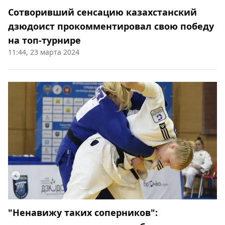
Сотворивший сенсацию казахстанский
дзюдоист прокомментировал свою победу
на топ-турнире
11:44, 23 марта 2024
"Ненавижу таких соперников":