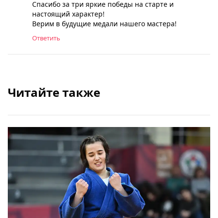
Спасибо за три яркие победы на старте и
настоящий характер!
Верим в будущие медали нашего мастера!
Ответить
Читайте также