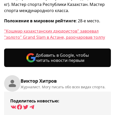
кг). Мастер спорта Республики Казахстан. Мастер
спорта международного класса.
Положение в мировом рейтинге
: 28-е место.
"Кошмар казахстанских дзюдоистов" завоевал
"золото" Grand Slam в Астане, разочаровав толпу
Добавить в Google, чтобы
читать новости первым
Виктор Хитров
Журналист. Могу писать обо всех видах спорта.
Поделитесь новостью: