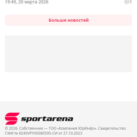
19:49, 20 марта 2026
1
Больше новостей
© 2026. Собственник — ТОО «Компания ЮрИнфо». Cвидетельство
СМИ № KZ40VPY00080595-СИ от 27.10.2023